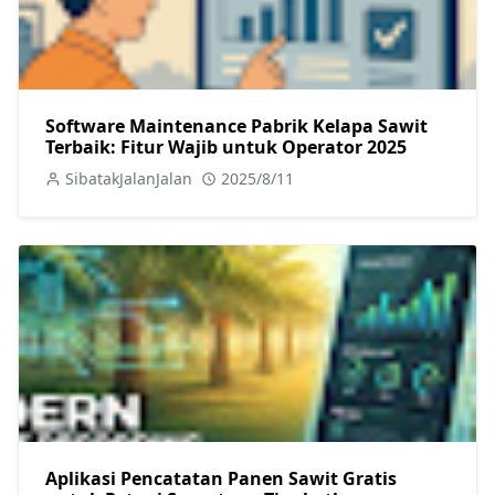
Software Maintenance Pabrik Kelapa Sawit
Terbaik: Fitur Wajib untuk Operator 2025
SibatakJalanJalan
2025/8/11
Aplikasi Pencatatan Panen Sawit Gratis