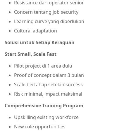
Resistance dari operator senior
Concern tentang job security
Learning curve yang diperlukan
Cultural adaptation
Solusi untuk Setiap Keraguan
Start Small, Scale Fast
Pilot project di 1 area dulu
Proof of concept dalam 3 bulan
Scale bertahap setelah success
Risk minimal, impact maksimal
Comprehensive Training Program
Upskilling existing workforce
New role opportunities