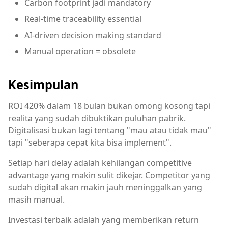
Carbon footprint jadi mandatory
Real-time traceability essential
AI-driven decision making standard
Manual operation = obsolete
Kesimpulan
ROI 420% dalam 18 bulan bukan omong kosong tapi
realita yang sudah dibuktikan puluhan pabrik.
Digitalisasi bukan lagi tentang "mau atau tidak mau"
tapi "seberapa cepat kita bisa implement".
Setiap hari delay adalah kehilangan competitive
advantage yang makin sulit dikejar. Competitor yang
sudah digital akan makin jauh meninggalkan yang
masih manual.
Investasi terbaik adalah yang memberikan return