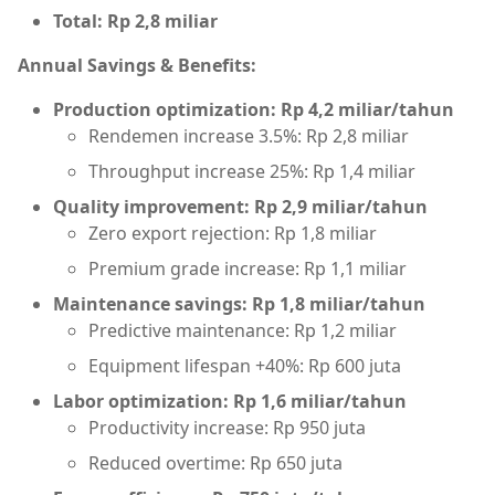
Total: Rp 2,8 miliar
Annual Savings & Benefits:
Production optimization: Rp 4,2 miliar/tahun
Rendemen increase 3.5%: Rp 2,8 miliar
Throughput increase 25%: Rp 1,4 miliar
Quality improvement: Rp 2,9 miliar/tahun
Zero export rejection: Rp 1,8 miliar
Premium grade increase: Rp 1,1 miliar
Maintenance savings: Rp 1,8 miliar/tahun
Predictive maintenance: Rp 1,2 miliar
Equipment lifespan +40%: Rp 600 juta
Labor optimization: Rp 1,6 miliar/tahun
Productivity increase: Rp 950 juta
Reduced overtime: Rp 650 juta