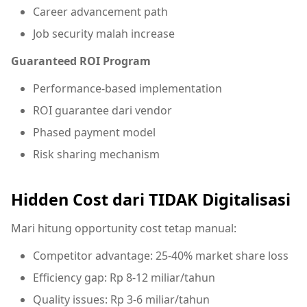
Career advancement path
Job security malah increase
Guaranteed ROI Program
Performance-based implementation
ROI guarantee dari vendor
Phased payment model
Risk sharing mechanism
Hidden Cost dari TIDAK Digitalisasi
Mari hitung opportunity cost tetap manual:
Competitor advantage: 25-40% market share loss
Efficiency gap: Rp 8-12 miliar/tahun
Quality issues: Rp 3-6 miliar/tahun