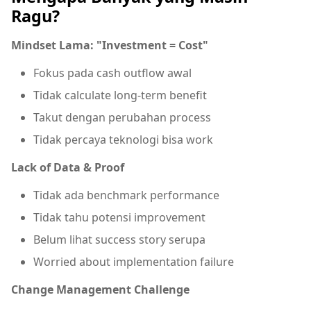
Ragu?
Mindset Lama: "Investment = Cost"
Fokus pada cash outflow awal
Tidak calculate long-term benefit
Takut dengan perubahan process
Tidak percaya teknologi bisa work
Lack of Data & Proof
Tidak ada benchmark performance
Tidak tahu potensi improvement
Belum lihat success story serupa
Worried about implementation failure
Change Management Challenge