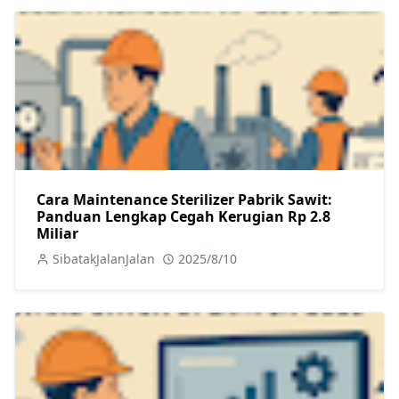
Cara Maintenance Sterilizer Pabrik Sawit:
Panduan Lengkap Cegah Kerugian Rp 2.8
Miliar
SibatakJalanJalan
2025/8/10