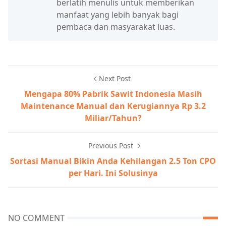
berlatih menulis untuk memberikan
manfaat yang lebih banyak bagi
pembaca dan masyarakat luas.
Next Post
Mengapa 80% Pabrik Sawit Indonesia Masih
Maintenance Manual dan Kerugiannya Rp 3.2
Miliar/Tahun?
Previous Post
Sortasi Manual Bikin Anda Kehilangan 2.5 Ton CPO
per Hari. Ini Solusinya
NO COMMENT