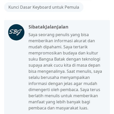
Kunci Dasar Keyboard untuk Pemula
SibatakJalanJalan
Saya seorang penulis yang bisa
memberikan informasi akurat dan
mudah dipahami. Saya tertarik
mempromosikan budaya dan kultur
suku Bangsa Batak dengan teknologi
supaya anak cucu kita di masa depan
bisa mengenalinya. Saat menulis, saya
selalu berusaha menyampaikan
informasi dengan jelas agar mudah
dimengerti oleh pembaca. Saya terus
berlatih menulis untuk memberikan
manfaat yang lebih banyak bagi
pembaca dan masyarakat luas.