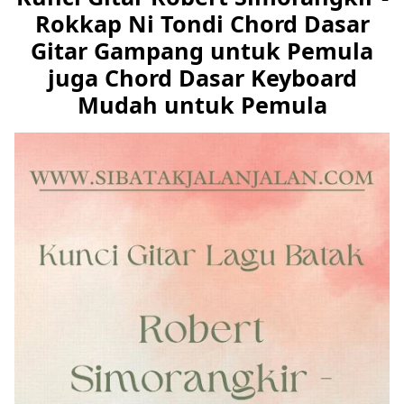
Rokkap Ni Tondi Chord Dasar
Gitar Gampang untuk Pemula
juga Chord Dasar Keyboard
Mudah untuk Pemula