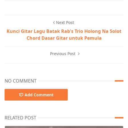
Next Post
Kunci Gitar Lagu Batak Rab's Trio Holong Na Solot
Chord Dasar Gitar untuk Pemula
Previous Post
NO COMMENT
Add Comment
RELATED POST