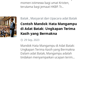
momen istimewa bagi umat Kristen,
terutama bagi jemaat HKBP. Tr...
Batak
,
Masyarat dan Upacara adat Batak
Contoh Mandok Hata Mangampu
di Adat Batak: Ungkapan Terima
Kasih yang Bermakna
29 Sep, 2023
Mandok Hata Mangampu di Adat Batak:
Ungkapan Terima Kasih yang Bermakna
Dalam adat Batak, Mangampu adalah
tindakan menyampaikan ucapan terim...