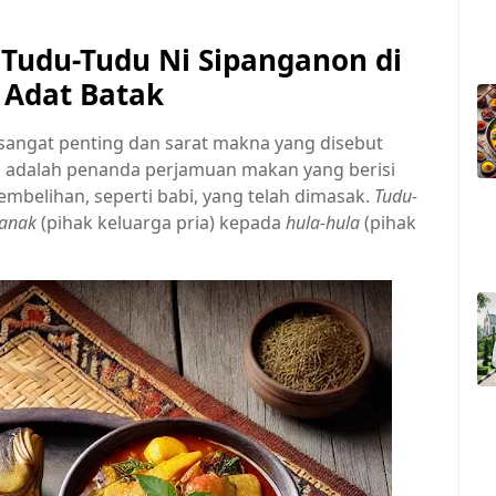
Tudu-Tudu Ni Sipanganon di
 Adat Batak
 sangat penting dan sarat makna yang disebut
ini adalah penanda perjamuan makan yang berisi
embelihan, seperti babi, yang telah dimasak.
Tudu-
anak
(pihak keluarga pria) kepada
hula-hula
(pihak