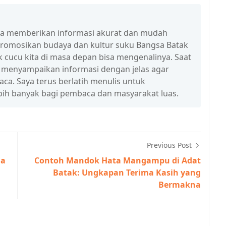
isa memberikan informasi akurat dan mudah
promosikan budaya dan kultur suku Bangsa Batak
 cucu kita di masa depan bisa mengenalinya. Saat
a menyampaikan informasi dengan jelas agar
a. Saya terus berlatih menulis untuk
ih banyak bagi pembaca dan masyarakat luas.
Previous Post
ua
Contoh Mandok Hata Mangampu di Adat
Batak: Ungkapan Terima Kasih yang
Bermakna