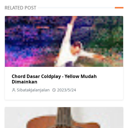
RELATED POST
Chord Dasar Coldplay - Yellow Mudah
Dimainkan
SibatakJalanJalan
2023/5/24