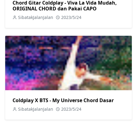
Chord Gitar Coldplay - Viva La Vida Mudah,
ORIGINAL CHORD dan Pakai CAPO
SibatakJalanJalan
2023/5/24
Coldplay X BTS - My Universe Chord Dasar
SibatakJalanJalan
2023/5/24