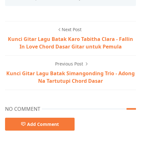
Next Post
Kunci Gitar Lagu Batak Karo Tabitha Clara - Fallin
In Love Chord Dasar Gitar untuk Pemula
Previous Post
Kunci Gitar Lagu Batak Simangonding Trio - Adong
Na Tartutupi Chord Dasar
NO COMMENT
Add Comment