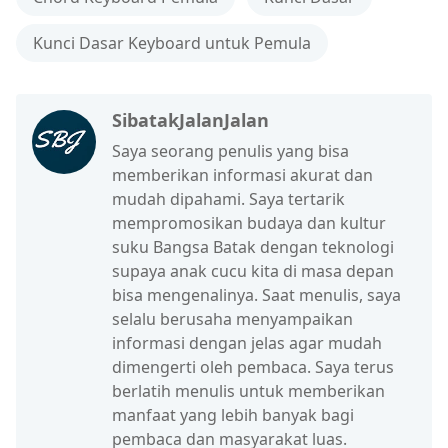
Kunci Dasar Keyboard untuk Pemula
SibatakJalanJalan
Saya seorang penulis yang bisa
memberikan informasi akurat dan
mudah dipahami. Saya tertarik
mempromosikan budaya dan kultur
suku Bangsa Batak dengan teknologi
supaya anak cucu kita di masa depan
bisa mengenalinya. Saat menulis, saya
selalu berusaha menyampaikan
informasi dengan jelas agar mudah
dimengerti oleh pembaca. Saya terus
berlatih menulis untuk memberikan
manfaat yang lebih banyak bagi
pembaca dan masyarakat luas.