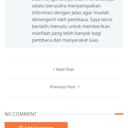
selalu berusaha menyampaikan
informasi dengan jelas agar mudah
dimengerti oleh pembaca. Saya terus
berlatih menulis untuk memberikan
manfaat yang lebih banyak bagi
pembaca dan masyarakat luas.
Next Post
Previous Post
NO COMMENT
Add Comment