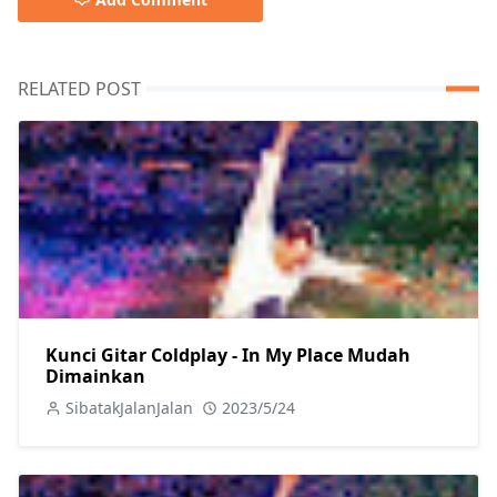
RELATED POST
Kunci Gitar Coldplay - In My Place Mudah
Dimainkan
SibatakJalanJalan
2023/5/24