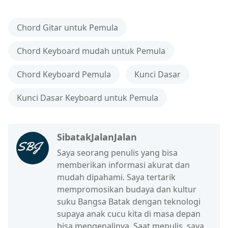
Chord Gitar untuk Pemula
Chord Keyboard mudah untuk Pemula
Chord Keyboard Pemula
Kunci Dasar
Kunci Dasar Keyboard untuk Pemula
SibatakJalanJalan
Saya seorang penulis yang bisa
memberikan informasi akurat dan
mudah dipahami. Saya tertarik
mempromosikan budaya dan kultur
suku Bangsa Batak dengan teknologi
supaya anak cucu kita di masa depan
bisa mengenalinya. Saat menulis, saya