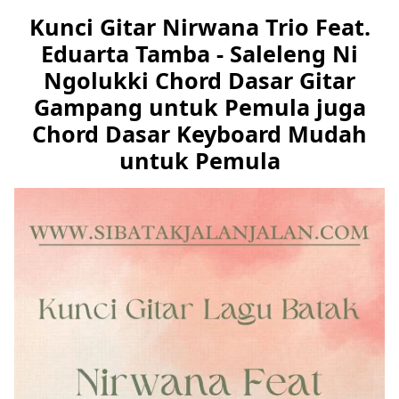
Kunci Gitar Nirwana Trio Feat.
Eduarta Tamba - Saleleng Ni
Ngolukki Chord Dasar Gitar
Gampang untuk Pemula juga
Chord Dasar Keyboard Mudah
untuk Pemula