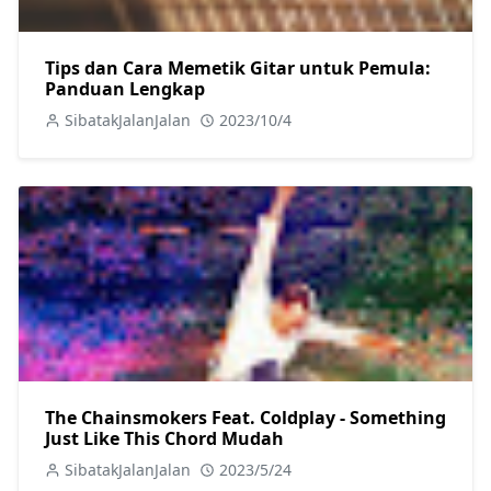
Tips dan Cara Memetik Gitar untuk Pemula:
Panduan Lengkap
SibatakJalanJalan
2023/10/4
The Chainsmokers Feat. Coldplay - Something
Just Like This Chord Mudah
SibatakJalanJalan
2023/5/24