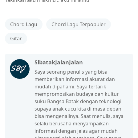
Chord Lagu
Chord Lagu Terpopuler
Gitar
SibatakJalanJalan
Saya seorang penulis yang bisa
memberikan informasi akurat dan
mudah dipahami. Saya tertarik
mempromosikan budaya dan kultur
suku Bangsa Batak dengan teknologi
supaya anak cucu kita di masa depan
bisa mengenalinya. Saat menulis, saya
selalu berusaha menyampaikan
informasi dengan jelas agar mudah