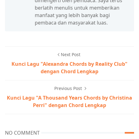
dimengerti oleh pembaca. Saya terus
berlatih menulis untuk memberikan
manfaat yang lebih banyak bagi
pembaca dan masyarakat luas.
Next Post
Kunci Lagu "Alexandra Chords by Reality Club"
dengan Chord Lengkap
Previous Post
Kunci Lagu "A Thousand Years Chords by Christina
Perri" dengan Chord Lengkap
NO COMMENT