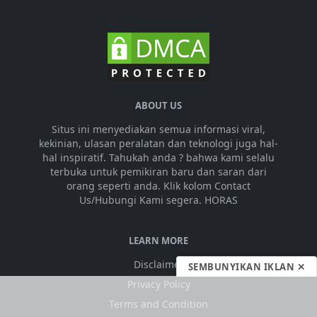
ABOUT US
Situs ini menyediakan semua informasi viral,
kekinian, ulasan peralatan dan teknologi juga hal-
hal inspiratif. Tahukah anda ? bahwa kami selalu
terbuka untuk pemikiran baru dan saran dari
orang seperti anda. Klik kolom Contact
Us/Hubungi Kami segera. HORAS
LEARN MORE
Disclaimer
SEMBUNYIKAN IKLAN ✕
Privacy Policy
Terms and Condition