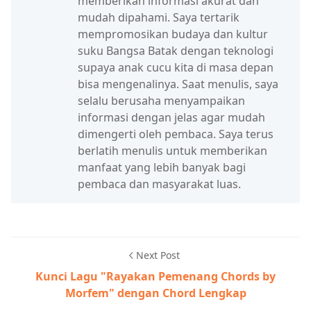
memberikan informasi akurat dan
mudah dipahami. Saya tertarik
mempromosikan budaya dan kultur
suku Bangsa Batak dengan teknologi
supaya anak cucu kita di masa depan
bisa mengenalinya. Saat menulis, saya
selalu berusaha menyampaikan
informasi dengan jelas agar mudah
dimengerti oleh pembaca. Saya terus
berlatih menulis untuk memberikan
manfaat yang lebih banyak bagi
pembaca dan masyarakat luas.
Next Post
Kunci Lagu "Rayakan Pemenang Chords by
Morfem" dengan Chord Lengkap