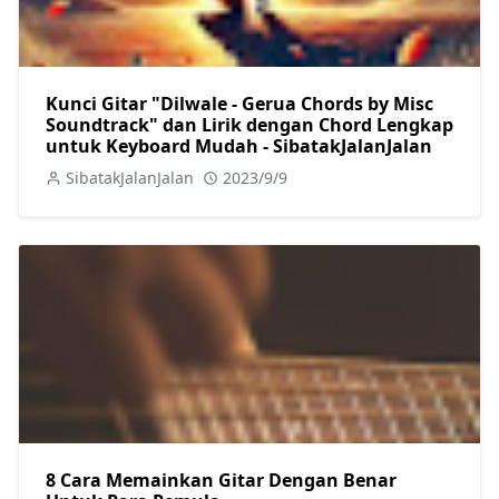
Kunci Gitar "Dilwale - Gerua Chords by Misc
Soundtrack" dan Lirik dengan Chord Lengkap
untuk Keyboard Mudah - SibatakJalanJalan
SibatakJalanJalan
2023/9/9
8 Cara Memainkan Gitar Dengan Benar