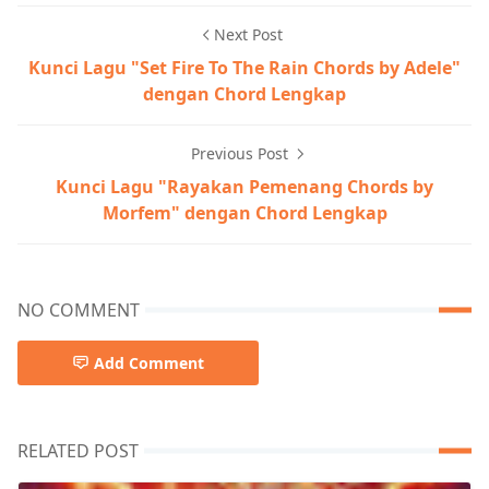
Next Post
Kunci Lagu "Set Fire To The Rain Chords by Adele"
dengan Chord Lengkap
Previous Post
Kunci Lagu "Rayakan Pemenang Chords by
Morfem" dengan Chord Lengkap
NO COMMENT
Add Comment
RELATED POST