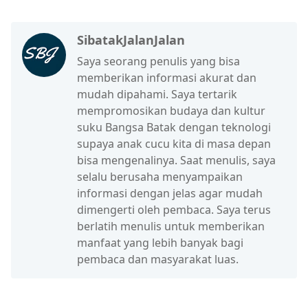
SibatakJalanJalan
Saya seorang penulis yang bisa
memberikan informasi akurat dan
mudah dipahami. Saya tertarik
mempromosikan budaya dan kultur
suku Bangsa Batak dengan teknologi
supaya anak cucu kita di masa depan
bisa mengenalinya. Saat menulis, saya
selalu berusaha menyampaikan
informasi dengan jelas agar mudah
dimengerti oleh pembaca. Saya terus
berlatih menulis untuk memberikan
manfaat yang lebih banyak bagi
pembaca dan masyarakat luas.