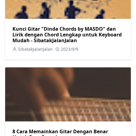
Kunci Gitar "Dinda Chords by MASDO" dan
Lirik dengan Chord Lengkap untuk Keyboard
Mudah - SibatakJalanJalan
SibatakJalanJalan
2023/9/9
8 Cara Memainkan Gitar Dengan Benar