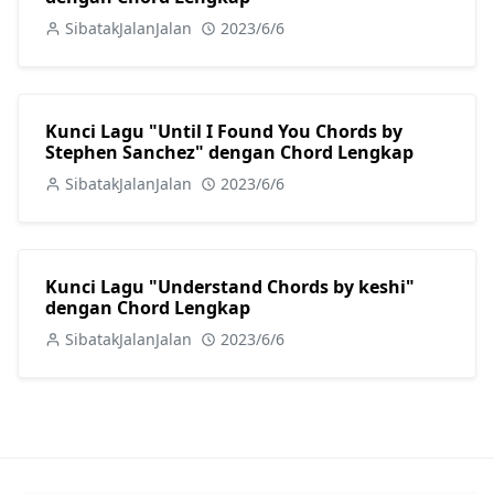
SibatakJalanJalan
2023/6/6
Kunci Lagu "Until I Found You Chords by
Stephen Sanchez" dengan Chord Lengkap
SibatakJalanJalan
2023/6/6
Kunci Lagu "Understand Chords by keshi"
dengan Chord Lengkap
SibatakJalanJalan
2023/6/6