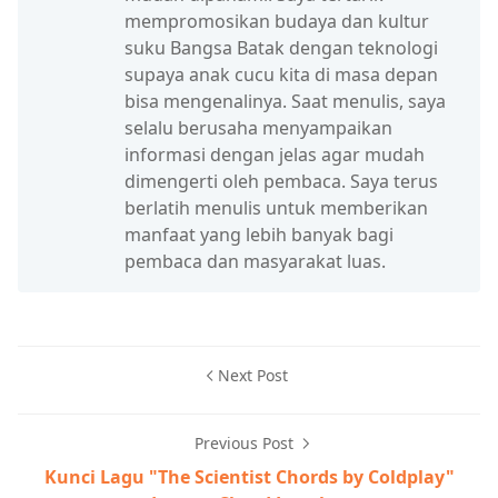
mempromosikan budaya dan kultur
suku Bangsa Batak dengan teknologi
supaya anak cucu kita di masa depan
bisa mengenalinya. Saat menulis, saya
selalu berusaha menyampaikan
informasi dengan jelas agar mudah
dimengerti oleh pembaca. Saya terus
berlatih menulis untuk memberikan
manfaat yang lebih banyak bagi
pembaca dan masyarakat luas.
Next Post
Previous Post
Kunci Lagu "The Scientist Chords by Coldplay"