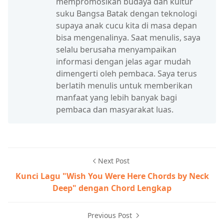
mempromosikan budaya dan kultur
suku Bangsa Batak dengan teknologi
supaya anak cucu kita di masa depan
bisa mengenalinya. Saat menulis, saya
selalu berusaha menyampaikan
informasi dengan jelas agar mudah
dimengerti oleh pembaca. Saya terus
berlatih menulis untuk memberikan
manfaat yang lebih banyak bagi
pembaca dan masyarakat luas.
Next Post
Kunci Lagu "Wish You Were Here Chords by Neck
Deep" dengan Chord Lengkap
Previous Post