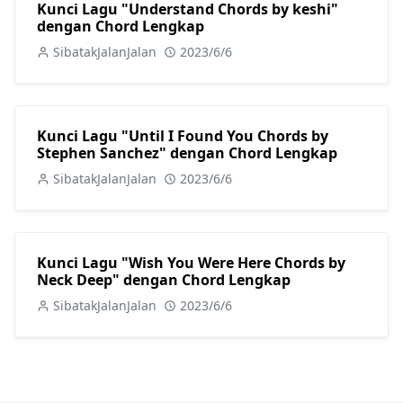
Kunci Lagu "Understand Chords by keshi"
dengan Chord Lengkap
SibatakJalanJalan
2023/6/6
Kunci Lagu "Until I Found You Chords by
Stephen Sanchez" dengan Chord Lengkap
SibatakJalanJalan
2023/6/6
Kunci Lagu "Wish You Were Here Chords by
Neck Deep" dengan Chord Lengkap
SibatakJalanJalan
2023/6/6