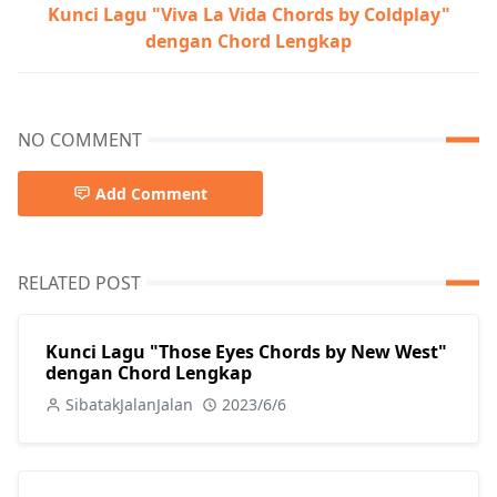
Kunci Lagu "Viva La Vida Chords by Coldplay"
dengan Chord Lengkap
NO COMMENT
Add Comment
RELATED POST
Kunci Lagu "Those Eyes Chords by New West"
dengan Chord Lengkap
SibatakJalanJalan
2023/6/6