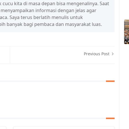
 cucu kita di masa depan bisa mengenalinya. Saat
a menyampaikan informasi dengan jelas agar
a. Saya terus berlatih menulis untuk
ih banyak bagi pembaca dan masyarakat luas.
Previous Post