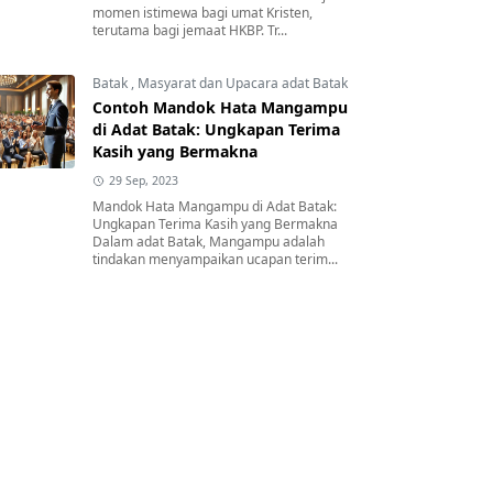
momen istimewa bagi umat Kristen,
terutama bagi jemaat HKBP. Tr...
Batak
,
Masyarat dan Upacara adat Batak
Contoh Mandok Hata Mangampu
di Adat Batak: Ungkapan Terima
Kasih yang Bermakna
29 Sep, 2023
Mandok Hata Mangampu di Adat Batak:
Ungkapan Terima Kasih yang Bermakna
Dalam adat Batak, Mangampu adalah
tindakan menyampaikan ucapan terim...