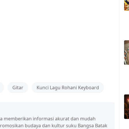
Gitar
Kunci Lagu Rohani Keyboard
isa memberikan informasi akurat dan mudah
promosikan budaya dan kultur suku Bangsa Batak