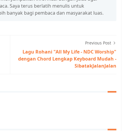
a. Saya terus berlatih menulis untuk
ih banyak bagi pembaca dan masyarakat luas.
Previous Post
Lagu Rohani "All My Life - NDC Worship"
dengan Chord Lengkap Keyboard Mudah -
SibatakJalanJalan