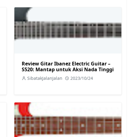
Review Gitar Ibanez Electric Guitar –
S520: Mantap untuk Aksi Nada Tinggi
SibatakJalanJalan
2023/10/24