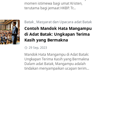
momen istimewa bagi umat Kristen,
terutama bagi jemaat HKBP. Tr...
Batak
,
Masyarat dan Upacara adat Batak
Contoh Mandok Hata Mangampu
di Adat Batak: Ungkapan Terima
Kasih yang Bermakna
29 Sep, 2023
Mandok Hata Mangampu di Adat Batak:
Ungkapan Terima Kasih yang Bermakna
Dalam adat Batak, Mangampu adalah
tindakan menyampaikan ucapan terim...