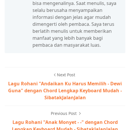
bisa mengenalinya. Saat menulis, saya
selalu berusaha menyampaikan
informasi dengan jelas agar mudah
dimengerti oleh pembaca. Saya terus
berlatih menulis untuk memberikan
manfaat yang lebih banyak bagi
pembaca dan masyarakat luas.
Next Post
Lagu Rohani "Andaikan Ku Harus Memilih - Dewi
Guna" dengan Chord Lengkap Keyboard Mudah -
SibatakJalanJalan
Previous Post
Lagu Rohani "Anak Monyet - -" dengan Chord
Lengkap Keyboard Mudah - SibatakJalanJalan