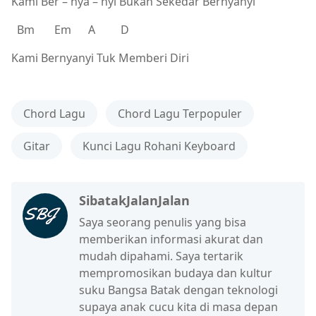
Kami Ber – nya – nyi Bukan Sekedar Bernyanyi
Bm Em A D
Kami Bernyanyi Tuk Memberi Diri
Chord Lagu
Chord Lagu Terpopuler
Gitar
Kunci Lagu Rohani Keyboard
SibatakJalanJalan
Saya seorang penulis yang bisa
memberikan informasi akurat dan
mudah dipahami. Saya tertarik
mempromosikan budaya dan kultur
suku Bangsa Batak dengan teknologi
supaya anak cucu kita di masa depan