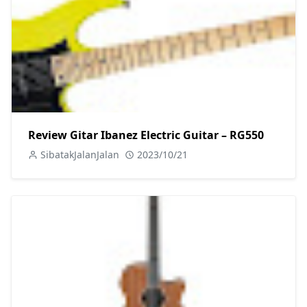
Review Gitar Ibanez Electric Guitar – RG550
SibatakJalanJalan
2023/10/21