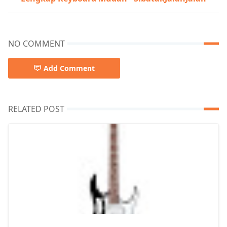
NO COMMENT
Add Comment
RELATED POST