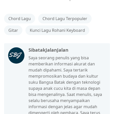
Chord Lagu
Chord Lagu Terpopuler
Gitar
Kunci Lagu Rohani Keyboard
SibatakJalanJalan
Saya seorang penulis yang bisa
memberikan informasi akurat dan
mudah dipahami. Saya tertarik
mempromosikan budaya dan kultur
suku Bangsa Batak dengan teknologi
supaya anak cucu kita di masa depan
bisa mengenalinya. Saat menulis, saya
selalu berusaha menyampaikan
informasi dengan jelas agar mudah
dimengerti oleh pembaca. Saya terus