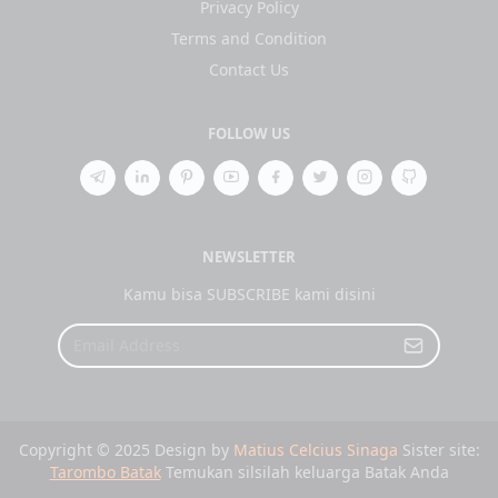
Privacy Policy
Terms and Condition
Contact Us
FOLLOW US
NEWSLETTER
Kamu bisa SUBSCRIBE kami disini
Copyright © 2025 Design by
Matius Celcius Sinaga
Sister site:
Tarombo Batak
Temukan silsilah keluarga Batak Anda