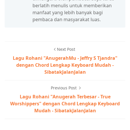
berlatih menulis untuk memberikan
manfaat yang lebih banyak bagi
pembaca dan masyarakat luas.
Next Post
Lagu Rohani "AnugerahMu - Jeffry S Tjandra"
dengan Chord Lengkap Keyboard Mudah -
SibatakJalanJalan
Previous Post
Lagu Rohani "Anugerah Terbesar - True
Worshippers" dengan Chord Lengkap Keyboard
Mudah - SibatakJalanJalan