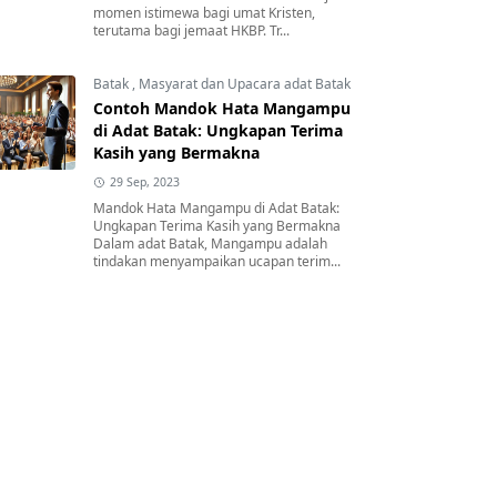
momen istimewa bagi umat Kristen,
terutama bagi jemaat HKBP. Tr...
Batak
,
Masyarat dan Upacara adat Batak
Contoh Mandok Hata Mangampu
di Adat Batak: Ungkapan Terima
Kasih yang Bermakna
29 Sep, 2023
Mandok Hata Mangampu di Adat Batak:
Ungkapan Terima Kasih yang Bermakna
Dalam adat Batak, Mangampu adalah
tindakan menyampaikan ucapan terim...