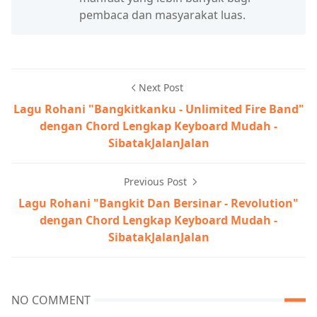
pembaca dan masyarakat luas.
Next Post
Lagu Rohani "Bangkitkanku - Unlimited Fire Band"
dengan Chord Lengkap Keyboard Mudah -
SibatakJalanJalan
Previous Post
Lagu Rohani "Bangkit Dan Bersinar - Revolution"
dengan Chord Lengkap Keyboard Mudah -
SibatakJalanJalan
NO COMMENT