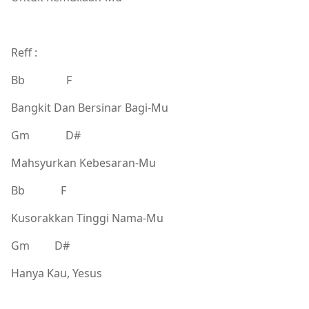
Reff :
Bb F
Bangkit Dan Bersinar Bagi-Mu
Gm D#
Mahsyurkan Kebesaran-Mu
Bb F
Kusorakkan Tinggi Nama-Mu
Gm D#
Hanya Kau, Yesus