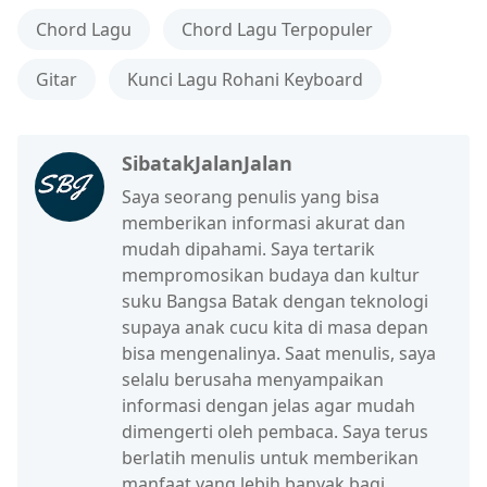
Chord Lagu
Chord Lagu Terpopuler
Gitar
Kunci Lagu Rohani Keyboard
SibatakJalanJalan
Saya seorang penulis yang bisa
memberikan informasi akurat dan
mudah dipahami. Saya tertarik
mempromosikan budaya dan kultur
suku Bangsa Batak dengan teknologi
supaya anak cucu kita di masa depan
bisa mengenalinya. Saat menulis, saya
selalu berusaha menyampaikan
informasi dengan jelas agar mudah
dimengerti oleh pembaca. Saya terus
berlatih menulis untuk memberikan
manfaat yang lebih banyak bagi