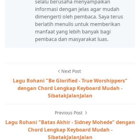
selalu berusaha menyampaikan
informasi dengan jelas agar mudah
dimengerti oleh pembaca. Saya terus
berlatih menulis untuk memberikan
manfaat yang lebih banyak bagi
pembaca dan masyarakat luas.
Next Post
Lagu Rohani "Be Glorified - True Worshippers"
dengan Chord Lengkap Keyboard Mudah -
SibatakJalanJalan
Previous Post
Lagu Rohani "Batas Akhir - Sidney Mohede" dengan
Chord Lengkap Keyboard Mudah -
SibatakJalanJalan