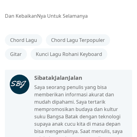
Dan KebaikanNya Untuk Selamanya
Chord Lagu
Chord Lagu Terpopuler
Gitar
Kunci Lagu Rohani Keyboard
SibatakJalanJalan
Saya seorang penulis yang bisa
memberikan informasi akurat dan
mudah dipahami. Saya tertarik
mempromosikan budaya dan kultur
suku Bangsa Batak dengan teknologi
supaya anak cucu kita di masa depan
bisa mengenalinya. Saat menulis, saya