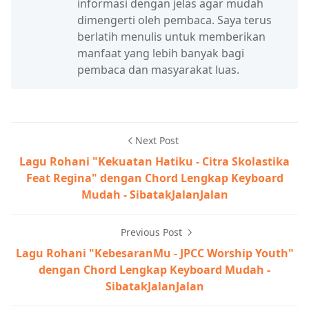
informasi dengan jelas agar mudah
dimengerti oleh pembaca. Saya terus
berlatih menulis untuk memberikan
manfaat yang lebih banyak bagi
pembaca dan masyarakat luas.
Next Post
Lagu Rohani "Kekuatan Hatiku - Citra Skolastika
Feat Regina" dengan Chord Lengkap Keyboard
Mudah - SibatakJalanJalan
Previous Post
Lagu Rohani "KebesaranMu - JPCC Worship Youth"
dengan Chord Lengkap Keyboard Mudah -
SibatakJalanJalan