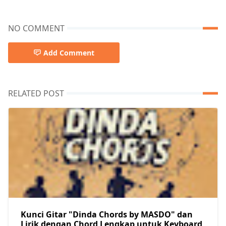
NO COMMENT
Add Comment
RELATED POST
Kunci Gitar "Dinda Chords by MASDO" dan
Lirik dengan Chord Lengkap untuk Keyboard