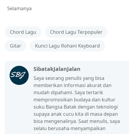
Selamanya
Chord Lagu
Chord Lagu Terpopuler
Gitar
Kunci Lagu Rohani Keyboard
SibatakJalanJalan
Saya seorang penulis yang bisa
memberikan informasi akurat dan
mudah dipahami. Saya tertarik
mempromosikan budaya dan kultur
suku Bangsa Batak dengan teknologi
supaya anak cucu kita di masa depan
bisa mengenalinya. Saat menulis, saya
selalu berusaha menyampaikan