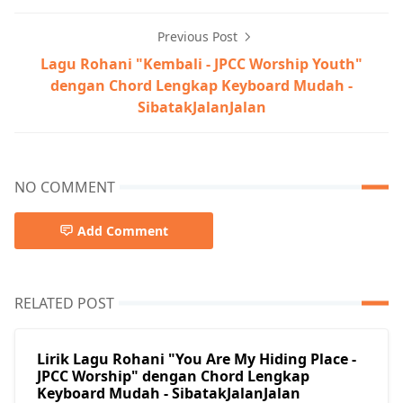
Previous Post
Lagu Rohani "Kembali - JPCC Worship Youth"
dengan Chord Lengkap Keyboard Mudah -
SibatakJalanJalan
NO COMMENT
Add Comment
RELATED POST
Lirik Lagu Rohani "You Are My Hiding Place -
JPCC Worship" dengan Chord Lengkap
Keyboard Mudah - SibatakJalanJalan