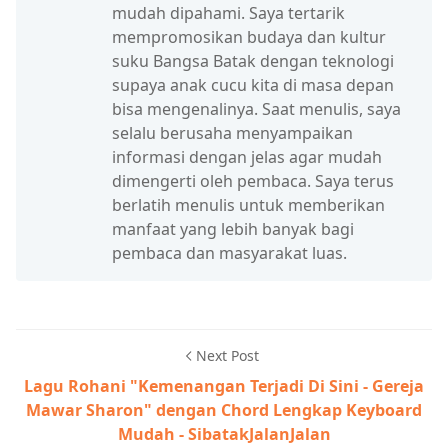
mudah dipahami. Saya tertarik
mempromosikan budaya dan kultur
suku Bangsa Batak dengan teknologi
supaya anak cucu kita di masa depan
bisa mengenalinya. Saat menulis, saya
selalu berusaha menyampaikan
informasi dengan jelas agar mudah
dimengerti oleh pembaca. Saya terus
berlatih menulis untuk memberikan
manfaat yang lebih banyak bagi
pembaca dan masyarakat luas.
Next Post
Lagu Rohani "Kemenangan Terjadi Di Sini - Gereja
Mawar Sharon" dengan Chord Lengkap Keyboard
Mudah - SibatakJalanJalan