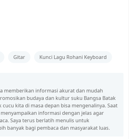
u
Gitar
Kunci Lagu Rohani Keyboard
isa memberikan informasi akurat dan mudah
promosikan budaya dan kultur suku Bangsa Batak
 cucu kita di masa depan bisa mengenalinya. Saat
a menyampaikan informasi dengan jelas agar
a. Saya terus berlatih menulis untuk
ih banyak bagi pembaca dan masyarakat luas.