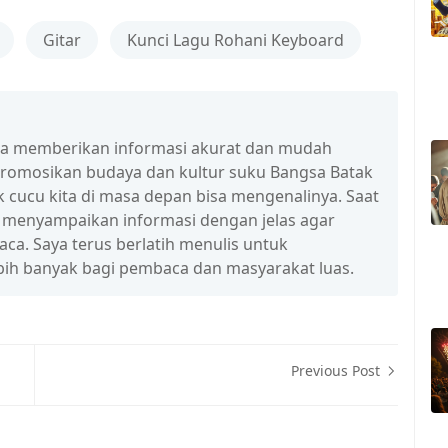
Gitar
Kunci Lagu Rohani Keyboard
isa memberikan informasi akurat dan mudah
promosikan budaya dan kultur suku Bangsa Batak
 cucu kita di masa depan bisa mengenalinya. Saat
a menyampaikan informasi dengan jelas agar
a. Saya terus berlatih menulis untuk
ih banyak bagi pembaca dan masyarakat luas.
Previous Post