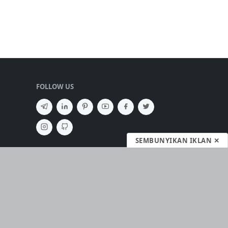
FOLLOW US
SEMBUNYIKAN IKLAN ✕