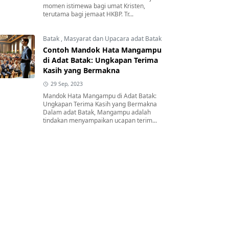
momen istimewa bagi umat Kristen,
terutama bagi jemaat HKBP. Tr...
Batak
,
Masyarat dan Upacara adat Batak
Contoh Mandok Hata Mangampu
di Adat Batak: Ungkapan Terima
Kasih yang Bermakna
29 Sep, 2023
Mandok Hata Mangampu di Adat Batak:
Ungkapan Terima Kasih yang Bermakna
Dalam adat Batak, Mangampu adalah
tindakan menyampaikan ucapan terim...