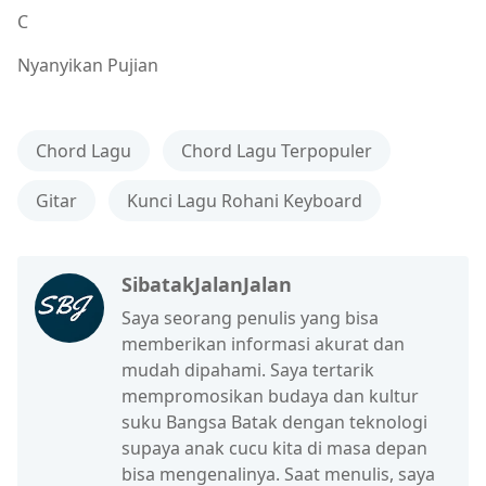
C
Nyanyikan Pujian
Chord Lagu
Chord Lagu Terpopuler
Gitar
Kunci Lagu Rohani Keyboard
SibatakJalanJalan
Saya seorang penulis yang bisa
memberikan informasi akurat dan
mudah dipahami. Saya tertarik
mempromosikan budaya dan kultur
suku Bangsa Batak dengan teknologi
supaya anak cucu kita di masa depan
bisa mengenalinya. Saat menulis, saya