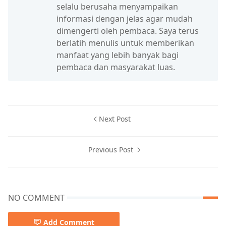
selalu berusaha menyampaikan
informasi dengan jelas agar mudah
dimengerti oleh pembaca. Saya terus
berlatih menulis untuk memberikan
manfaat yang lebih banyak bagi
pembaca dan masyarakat luas.
Next Post
Previous Post
NO COMMENT
Add Comment