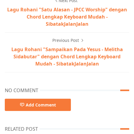
Next Post
Lagu Rohani "Satu Alasan - JPCC Worship" dengan
Chord Lengkap Keyboard Mudah -
SibatakJalanJalan
Previous Post
Lagu Rohani "Sampaikan Pada Yesus - Melitha
Sidabutar" dengan Chord Lengkap Keyboard
Mudah - SibatakJalanJalan
NO COMMENT
Add Comment
RELATED POST