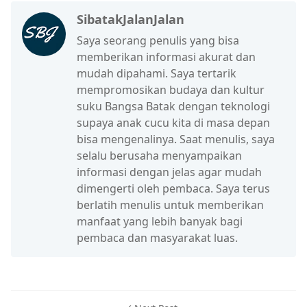
SibatakJalanJalan
Saya seorang penulis yang bisa
memberikan informasi akurat dan
mudah dipahami. Saya tertarik
mempromosikan budaya dan kultur
suku Bangsa Batak dengan teknologi
supaya anak cucu kita di masa depan
bisa mengenalinya. Saat menulis, saya
selalu berusaha menyampaikan
informasi dengan jelas agar mudah
dimengerti oleh pembaca. Saya terus
berlatih menulis untuk memberikan
manfaat yang lebih banyak bagi
pembaca dan masyarakat luas.