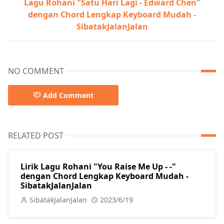
Lagu Rohani "Satu Hari Lagi - Edward Chen"
dengan Chord Lengkap Keyboard Mudah -
SibatakJalanJalan
NO COMMENT
Add Comment
RELATED POST
Lirik Lagu Rohani "You Raise Me Up - -"
dengan Chord Lengkap Keyboard Mudah -
SibatakJalanJalan
SibatakJalanJalan
2023/6/19