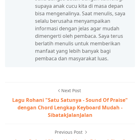
supaya anak cucu kita di masa depan
bisa mengenalinya. Saat menulis, saya
selalu berusaha menyampaikan
informasi dengan jelas agar mudah
dimengerti oleh pembaca. Saya terus
berlatih menulis untuk memberikan
manfaat yang lebih banyak bagi
pembaca dan masyarakat luas.
Next Post
Lagu Rohani "Satu Satunya - Sound Of Praise"
dengan Chord Lengkap Keyboard Mudah -
SibatakJalanJalan
Previous Post