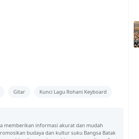
Gitar
Kunci Lagu Rohani Keyboard
isa memberikan informasi akurat dan mudah
promosikan budaya dan kultur suku Bangsa Batak