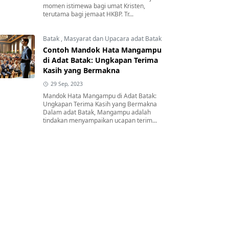
momen istimewa bagi umat Kristen,
terutama bagi jemaat HKBP. Tr...
Batak
,
Masyarat dan Upacara adat Batak
Contoh Mandok Hata Mangampu
di Adat Batak: Ungkapan Terima
Kasih yang Bermakna
29 Sep, 2023
Mandok Hata Mangampu di Adat Batak:
Ungkapan Terima Kasih yang Bermakna
Dalam adat Batak, Mangampu adalah
tindakan menyampaikan ucapan terim...