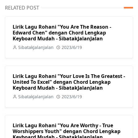
RELATED POST
Lirik Lagu Rohani "You Are The Reason -
Edward Chen" dengan Chord Lengkap
Keyboard Mudah - SibatakJalanJalan
SibatakJalanJalan
2023/6/19
Lirik Lagu Rohani "Your Love Is The Greatest -
United To Excel" dengan Chord Lengkap
Keyboard Mudah - SibatakJalanJalan
SibatakJalanJalan
2023/6/19
Lirik Lagu Rohani "You Are Worthy - True
Worshippers Youth" dengan Chord Lengkap
Keyboard Mudah - SibatakJalanJalan