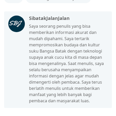
SibatakJalanJalan
Saya seorang penulis yang bisa
memberikan informasi akurat dan
mudah dipahami. Saya tertarik
mempromosikan budaya dan kultur
suku Bangsa Batak dengan teknologi
supaya anak cucu kita di masa depan
bisa mengenalinya. Saat menulis, saya
selalu berusaha menyampaikan
informasi dengan jelas agar mudah
dimengerti oleh pembaca. Saya terus
berlatih menulis untuk memberikan
manfaat yang lebih banyak bagi
pembaca dan masyarakat luas.