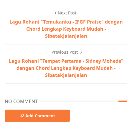
Next Post
Lagu Rohani "Temukanku - IFGF Praise" dengan
Chord Lengkap Keyboard Mudah -
SibatakJalanJalan
Previous Post
Lagu Rohani "Tempat Pertama - Sidney Mohede"
dengan Chord Lengkap Keyboard Mudah -
SibatakJalanJalan
NO COMMENT
Add Comment