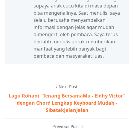
supaya anak cucu kita di masa depan
bisa mengenalinya. Saat menulis, saya
selalu berusaha menyampaikan
informasi dengan jelas agar mudah
dimengerti oleh pembaca. Saya terus
berlatih menulis untuk memberikan
manfaat yang lebih banyak bagi
pembaca dan masyarakat luas.
Next Post
Lagu Rohani "Tenang BersamaMu - Eldhy Victor"
dengan Chord Lengkap Keyboard Mudah -
SibatakJalanJalan
Previous Post