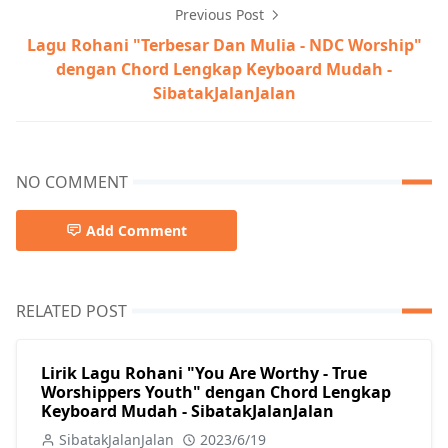
Previous Post
Lagu Rohani "Terbesar Dan Mulia - NDC Worship"
dengan Chord Lengkap Keyboard Mudah -
SibatakJalanJalan
NO COMMENT
Add Comment
RELATED POST
Lirik Lagu Rohani "You Are Worthy - True
Worshippers Youth" dengan Chord Lengkap
Keyboard Mudah - SibatakJalanJalan
SibatakJalanJalan
2023/6/19