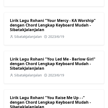
Lirik Lagu Rohani "Your Mercy - KA Worship"
dengan Chord Lengkap Keyboard Mudah -
SibatakJalanJalan
SibatakJalanJalan
2023/6/19
Lirik Lagu Rohani "You Led Me - Barlow Girl"
dengan Chord Lengkap Keyboard Mudah -
SibatakJalanJalan
SibatakJalanJalan
2023/6/19
Lirik Lagu Rohani "You Raise Me Up - -"
dengan Chord Lengkap Keyboard Mudah -
SibatakJalanJalan