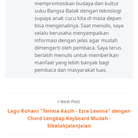
mempromosikan budaya dan kultur
suku Bangsa Batak dengan teknologi
supaya anak cucu kita di masa depan
bisa mengenalinya. Saat menulis, saya
selalu berusaha menyampaikan
informasi dengan jelas agar mudah
dimengerti oleh pembaca. Saya terus
berlatih menulis untuk memberikan
manfaat yang lebih banyak bagi
pembaca dan masyarakat luas.
Next Post
Lagu Rohani "Terima Kasih - Ezra Lewina" dengan
Chord Lengkap Keyboard Mudah -
SibatakJalanJalan