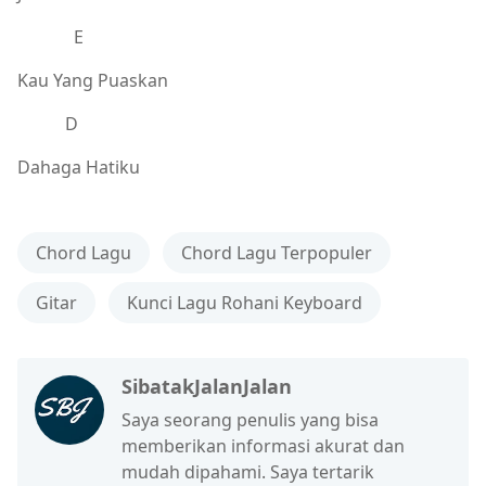
E
Kau Yang Puaskan
D
Dahaga Hatiku
Chord Lagu
Chord Lagu Terpopuler
Gitar
Kunci Lagu Rohani Keyboard
SibatakJalanJalan
Saya seorang penulis yang bisa
memberikan informasi akurat dan
mudah dipahami. Saya tertarik