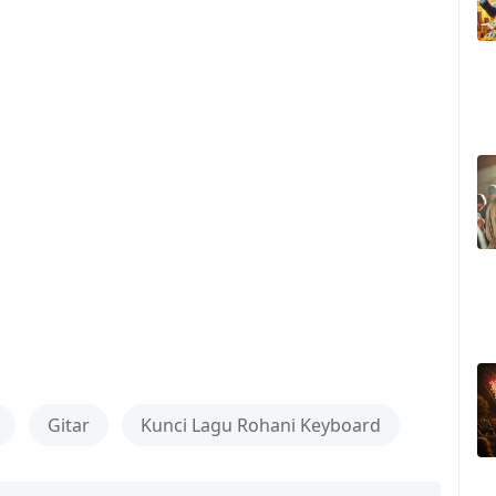
Gitar
Kunci Lagu Rohani Keyboard