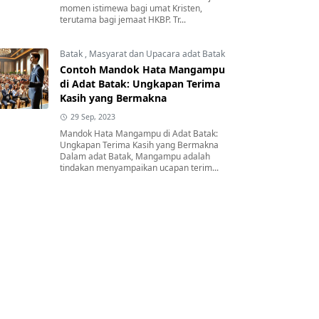
momen istimewa bagi umat Kristen,
terutama bagi jemaat HKBP. Tr...
Batak
,
Masyarat dan Upacara adat Batak
Contoh Mandok Hata Mangampu
di Adat Batak: Ungkapan Terima
Kasih yang Bermakna
29 Sep, 2023
Mandok Hata Mangampu di Adat Batak:
Ungkapan Terima Kasih yang Bermakna
Dalam adat Batak, Mangampu adalah
tindakan menyampaikan ucapan terim...