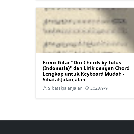
Kunci Gitar "Diri Chords by Tulus
(Indonesia)" dan Lirik dengan Chord
Lengkap untuk Keyboard Mudah -
SibatakJalanJalan
SibatakJalanJalan
2023/9/9