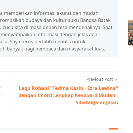
isa memberikan informasi akurat dan mudah
promosikan budaya dan kultur suku Bangsa Batak
 cucu kita di masa depan bisa mengenalinya. Saat
a menyampaikan informasi dengan jelas agar
a. Saya terus berlatih menulis untuk
ih banyak bagi pembaca dan masyarakat luas.
Previous Post
d"
Lagu Rohani "Terima Kasih - Ezra Lewina"
-
dengan Chord Lengkap Keyboard Mudah -
SibatakJalanJalan