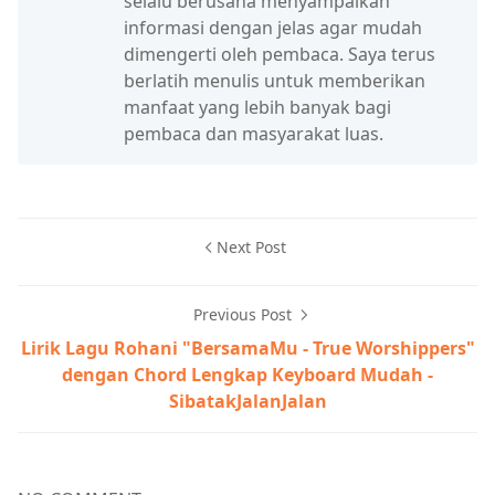
selalu berusaha menyampaikan
informasi dengan jelas agar mudah
dimengerti oleh pembaca. Saya terus
berlatih menulis untuk memberikan
manfaat yang lebih banyak bagi
pembaca dan masyarakat luas.
Next Post
Previous Post
Lirik Lagu Rohani "BersamaMu - True Worshippers"
dengan Chord Lengkap Keyboard Mudah -
SibatakJalanJalan