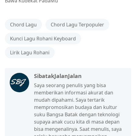
Bawa Kudekat PadaMu
Chord Lagu
Chord Lagu Terpopuler
Kunci Lagu Rohani Keyboard
Lirik Lagu Rohani
SibatakJalanJalan
Saya seorang penulis yang bisa
memberikan informasi akurat dan
mudah dipahami. Saya tertarik
mempromosikan budaya dan kultur
suku Bangsa Batak dengan teknologi
supaya anak cucu kita di masa depan
bisa mengenalinya. Saat menulis, saya