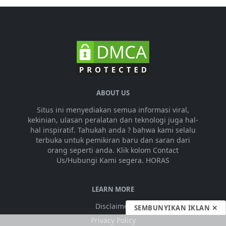
ABOUT US
Situs ini menyediakan semua informasi viral,
kekinian, ulasan peralatan dan teknologi juga hal-
hal inspiratif. Tahukah anda ? bahwa kami selalu
terbuka untuk pemikiran baru dan saran dari
orang seperti anda. Klik kolom Contact
Us/Hubungi Kami segera. HORAS
LEARN MORE
Disclaimer
SEMBUNYIKAN IKLAN ✕
Privacy Policy