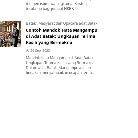
momen istimewa bagi umat Kristen,
terutama bagi jemaat HKBP. Tr...
Batak
,
Masyarat dan Upacara adat Batak
Contoh Mandok Hata Mangampu
di Adat Batak: Ungkapan Terima
Kasih yang Bermakna
29 Sep, 2023
Mandok Hata Mangampu di Adat Batak:
Ungkapan Terima Kasih yang Bermakna
Dalam adat Batak, Mangampu adalah
tindakan menyampaikan ucapan terim...