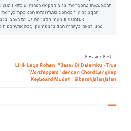
 cucu kita di masa depan bisa mengenalinya. Saat
a menyampaikan informasi dengan jelas agar
a. Saya terus berlatih menulis untuk
ih banyak bagi pembaca dan masyarakat luas.
Previous Post
Lirik Lagu Rohani "Besar Di Dalamku - True
Worshippers" dengan Chord Lengkap
Keyboard Mudah - SibatakJalanJalan