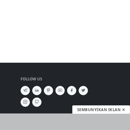
FOLLOW US
SEMBUNYIKAN IKLAN ✕