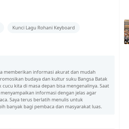
Kunci Lagu Rohani Keyboard
isa memberikan informasi akurat dan mudah
promosikan budaya dan kultur suku Bangsa Batak
 cucu kita di masa depan bisa mengenalinya. Saat
a menyampaikan informasi dengan jelas agar
a. Saya terus berlatih menulis untuk
ih banyak bagi pembaca dan masyarakat luas.