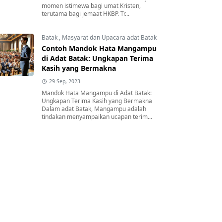
momen istimewa bagi umat Kristen,
terutama bagi jemaat HKBP. Tr...
Batak
,
Masyarat dan Upacara adat Batak
Contoh Mandok Hata Mangampu
di Adat Batak: Ungkapan Terima
Kasih yang Bermakna
29 Sep, 2023
Mandok Hata Mangampu di Adat Batak:
Ungkapan Terima Kasih yang Bermakna
Dalam adat Batak, Mangampu adalah
tindakan menyampaikan ucapan terim...