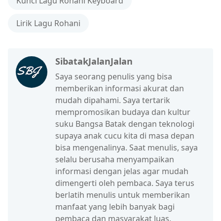
Kunci Lagu Rohani Keyboard
Lirik Lagu Rohani
SibatakJalanJalan
Saya seorang penulis yang bisa
memberikan informasi akurat dan
mudah dipahami. Saya tertarik
mempromosikan budaya dan kultur
suku Bangsa Batak dengan teknologi
supaya anak cucu kita di masa depan
bisa mengenalinya. Saat menulis, saya
selalu berusaha menyampaikan
informasi dengan jelas agar mudah
dimengerti oleh pembaca. Saya terus
berlatih menulis untuk memberikan
manfaat yang lebih banyak bagi
pembaca dan masyarakat luas.