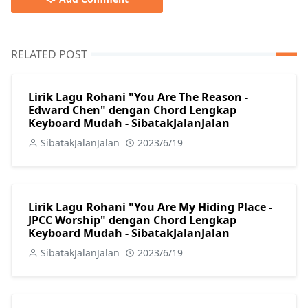
RELATED POST
Lirik Lagu Rohani "You Are The Reason -
Edward Chen" dengan Chord Lengkap
Keyboard Mudah - SibatakJalanJalan
SibatakJalanJalan
2023/6/19
Lirik Lagu Rohani "You Are My Hiding Place -
JPCC Worship" dengan Chord Lengkap
Keyboard Mudah - SibatakJalanJalan
SibatakJalanJalan
2023/6/19