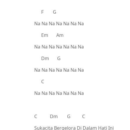
F G
Na Na Na Na Na Na Na
Em Am
Na Na Na Na Na Na Na
Dm G
Na Na Na Na Na Na Na
C
Na Na Na Na Na Na Na
C Dm G C
Sukacita Bergelora Di Dalam Hati Ini