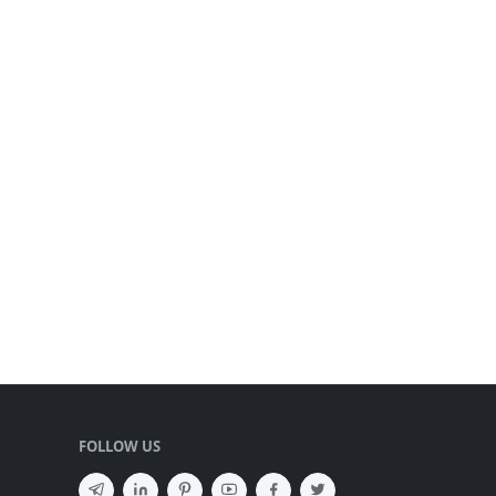
FOLLOW US