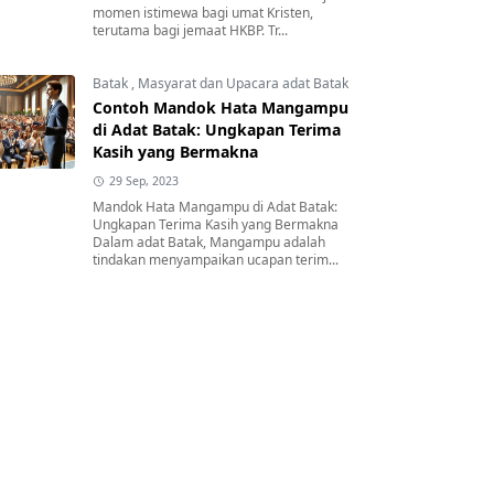
momen istimewa bagi umat Kristen,
terutama bagi jemaat HKBP. Tr...
Batak
,
Masyarat dan Upacara adat Batak
Contoh Mandok Hata Mangampu
di Adat Batak: Ungkapan Terima
Kasih yang Bermakna
29 Sep, 2023
Mandok Hata Mangampu di Adat Batak:
Ungkapan Terima Kasih yang Bermakna
Dalam adat Batak, Mangampu adalah
tindakan menyampaikan ucapan terim...