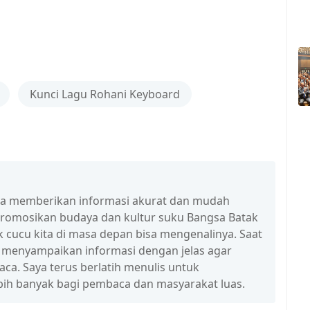
Kunci Lagu Rohani Keyboard
isa memberikan informasi akurat dan mudah
promosikan budaya dan kultur suku Bangsa Batak
 cucu kita di masa depan bisa mengenalinya. Saat
a menyampaikan informasi dengan jelas agar
a. Saya terus berlatih menulis untuk
ih banyak bagi pembaca dan masyarakat luas.