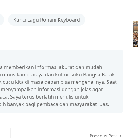
Kunci Lagu Rohani Keyboard
isa memberikan informasi akurat dan mudah
promosikan budaya dan kultur suku Bangsa Batak
 cucu kita di masa depan bisa mengenalinya. Saat
a menyampaikan informasi dengan jelas agar
a. Saya terus berlatih menulis untuk
ih banyak bagi pembaca dan masyarakat luas.
Previous Post