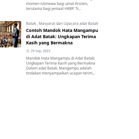
momen istimewa bagi umat Kristen,
terutama bagi jemaat HKBP. Tr...
Batak
,
Masyarat dan Upacara adat Batak
Contoh Mandok Hata Mangampu
di Adat Batak: Ungkapan Terima
Kasih yang Bermakna
29 Sep, 2023
Mandok Hata Mangampu di Adat Batak:
Ungkapan Terima Kasih yang Bermakna
Dalam adat Batak, Mangampu adalah
tindakan menyampaikan ucapan terim...