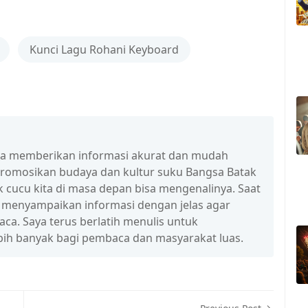
Kunci Lagu Rohani Keyboard
isa memberikan informasi akurat dan mudah
promosikan budaya dan kultur suku Bangsa Batak
 cucu kita di masa depan bisa mengenalinya. Saat
a menyampaikan informasi dengan jelas agar
a. Saya terus berlatih menulis untuk
ih banyak bagi pembaca dan masyarakat luas.