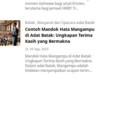
momen istimewa bagi umat Kristen,
terutama bagi jemaat HKBP. Tr...
Batak
,
Masyarat dan Upacara adat Batak
Contoh Mandok Hata Mangampu
di Adat Batak: Ungkapan Terima
Kasih yang Bermakna
29 Sep, 2023
Mandok Hata Mangampu di Adat Batak:
Ungkapan Terima Kasih yang Bermakna
Dalam adat Batak, Mangampu adalah
tindakan menyampaikan ucapan terim...