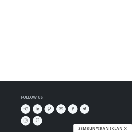
FOLLOW US
SEMBUNYIKAN IKLAN ✕