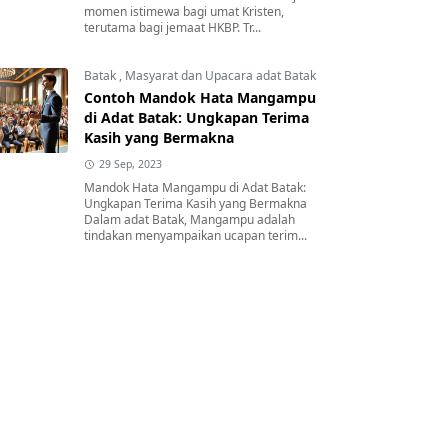
momen istimewa bagi umat Kristen,
terutama bagi jemaat HKBP. Tr...
Batak
,
Masyarat dan Upacara adat Batak
Contoh Mandok Hata Mangampu
di Adat Batak: Ungkapan Terima
Kasih yang Bermakna
29 Sep, 2023
Mandok Hata Mangampu di Adat Batak:
Ungkapan Terima Kasih yang Bermakna
Dalam adat Batak, Mangampu adalah
tindakan menyampaikan ucapan terim...