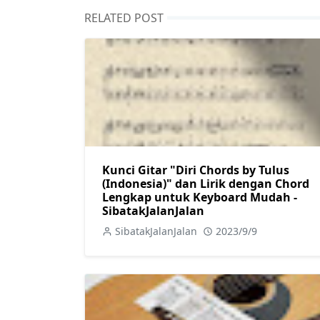
RELATED POST
Kunci Gitar "Diri Chords by Tulus
(Indonesia)" dan Lirik dengan Chord
Lengkap untuk Keyboard Mudah -
SibatakJalanJalan
SibatakJalanJalan
2023/9/9