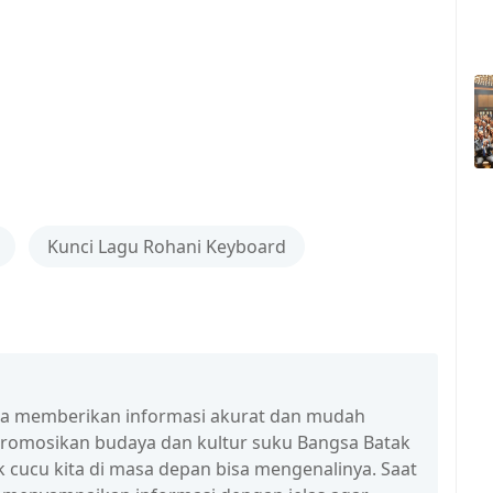
Kunci Lagu Rohani Keyboard
isa memberikan informasi akurat dan mudah
promosikan budaya dan kultur suku Bangsa Batak
 cucu kita di masa depan bisa mengenalinya. Saat