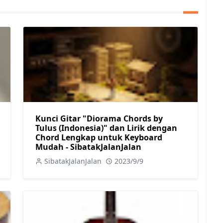
Kunci Gitar "Diorama Chords by
Tulus (Indonesia)" dan Lirik dengan
Chord Lengkap untuk Keyboard
Mudah - SibatakJalanJalan
SibatakJalanJalan
2023/9/9