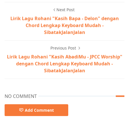
Next Post
Lirik Lagu Rohani "Kasih Bapa - Delon" dengan
Chord Lengkap Keyboard Mudah -
SibatakJalanJalan
Previous Post
Lirik Lagu Rohani "Kasih AbadiMu - JPCC Worship"
dengan Chord Lengkap Keyboard Mudah -
SibatakJalanJalan
NO COMMENT
Add Comment