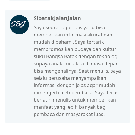
SibatakJalanJalan
Saya seorang penulis yang bisa
memberikan informasi akurat dan
mudah dipahami. Saya tertarik
mempromosikan budaya dan kultur
suku Bangsa Batak dengan teknologi
supaya anak cucu kita di masa depan
bisa mengenalinya. Saat menulis, saya
selalu berusaha menyampaikan
informasi dengan jelas agar mudah
dimengerti oleh pembaca. Saya terus
berlatih menulis untuk memberikan
manfaat yang lebih banyak bagi
pembaca dan masyarakat luas.