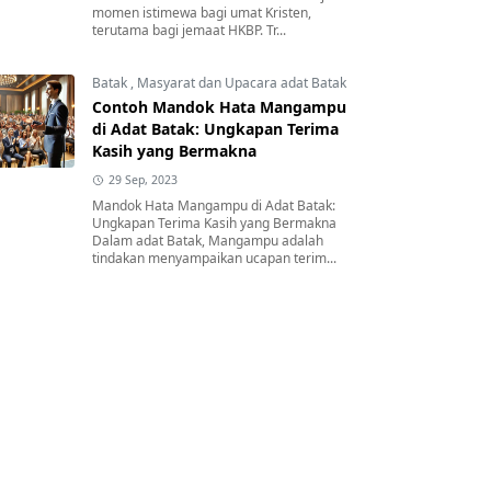
momen istimewa bagi umat Kristen,
terutama bagi jemaat HKBP. Tr...
Batak
,
Masyarat dan Upacara adat Batak
Contoh Mandok Hata Mangampu
di Adat Batak: Ungkapan Terima
Kasih yang Bermakna
29 Sep, 2023
Mandok Hata Mangampu di Adat Batak:
Ungkapan Terima Kasih yang Bermakna
Dalam adat Batak, Mangampu adalah
tindakan menyampaikan ucapan terim...