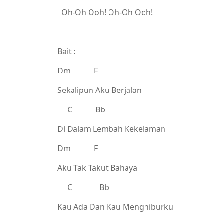
Oh-Oh Ooh! Oh-Oh Ooh!
Bait :
Dm F
Sekalipun Aku Berjalan
C Bb
Di Dalam Lembah Kekelaman
Dm F
Aku Tak Takut Bahaya
C Bb
Kau Ada Dan Kau Menghiburku