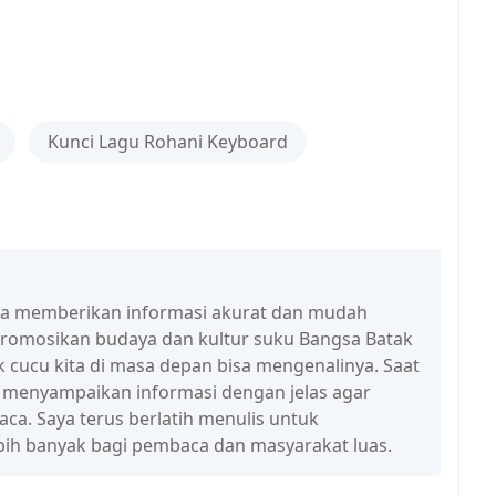
Kunci Lagu Rohani Keyboard
isa memberikan informasi akurat dan mudah
promosikan budaya dan kultur suku Bangsa Batak
 cucu kita di masa depan bisa mengenalinya. Saat
a menyampaikan informasi dengan jelas agar
a. Saya terus berlatih menulis untuk
ih banyak bagi pembaca dan masyarakat luas.