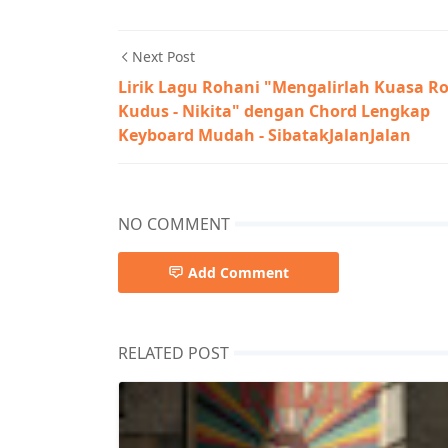
Next Post
Lirik Lagu Rohani "Mengalirlah Kuasa R
Kudus - Nikita" dengan Chord Lengkap
Keyboard Mudah - SibatakJalanJalan
NO COMMENT
Add Comment
RELATED POST