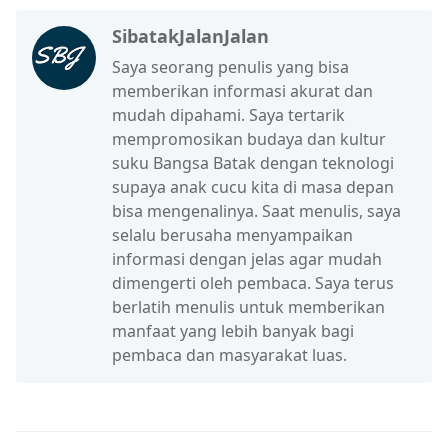
SibatakJalanJalan
Saya seorang penulis yang bisa
memberikan informasi akurat dan
mudah dipahami. Saya tertarik
mempromosikan budaya dan kultur
suku Bangsa Batak dengan teknologi
supaya anak cucu kita di masa depan
bisa mengenalinya. Saat menulis, saya
selalu berusaha menyampaikan
informasi dengan jelas agar mudah
dimengerti oleh pembaca. Saya terus
berlatih menulis untuk memberikan
manfaat yang lebih banyak bagi
pembaca dan masyarakat luas.