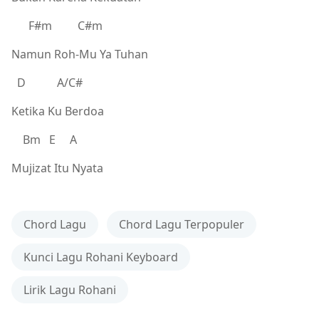
F#m C#m
Namun Roh-Mu Ya Tuhan
D A/C#
Ketika Ku Berdoa
Bm E A
Mujizat Itu Nyata
Chord Lagu
Chord Lagu Terpopuler
Kunci Lagu Rohani Keyboard
Lirik Lagu Rohani