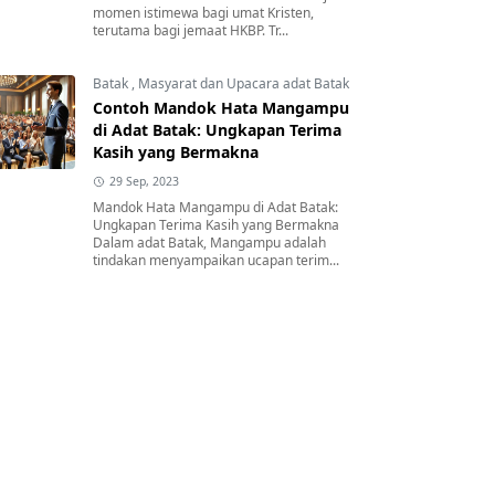
momen istimewa bagi umat Kristen,
terutama bagi jemaat HKBP. Tr...
Batak
,
Masyarat dan Upacara adat Batak
Contoh Mandok Hata Mangampu
di Adat Batak: Ungkapan Terima
Kasih yang Bermakna
29 Sep, 2023
Mandok Hata Mangampu di Adat Batak:
Ungkapan Terima Kasih yang Bermakna
Dalam adat Batak, Mangampu adalah
tindakan menyampaikan ucapan terim...