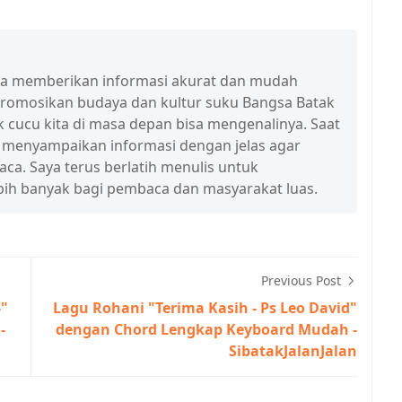
isa memberikan informasi akurat dan mudah
promosikan budaya dan kultur suku Bangsa Batak
 cucu kita di masa depan bisa mengenalinya. Saat
a menyampaikan informasi dengan jelas agar
a. Saya terus berlatih menulis untuk
ih banyak bagi pembaca dan masyarakat luas.
Previous Post
-"
Lagu Rohani "Terima Kasih - Ps Leo David"
-
dengan Chord Lengkap Keyboard Mudah -
SibatakJalanJalan