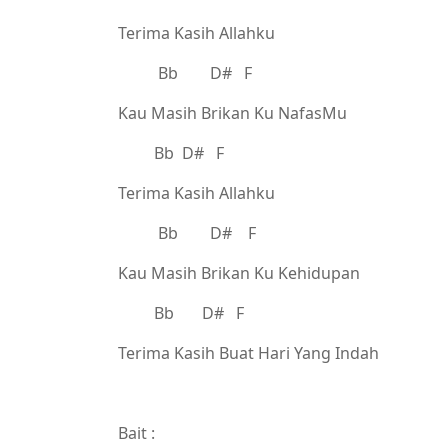
Terima Kasih Allahku
Bb D# F
Kau Masih Brikan Ku NafasMu
Bb D# F
Terima Kasih Allahku
Bb D# F
Kau Masih Brikan Ku Kehidupan
Bb D# F
Terima Kasih Buat Hari Yang Indah
Bait :