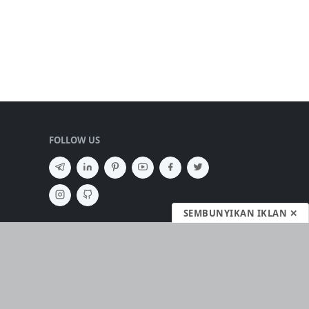
FOLLOW US
SEMBUNYIKAN IKLAN ✕