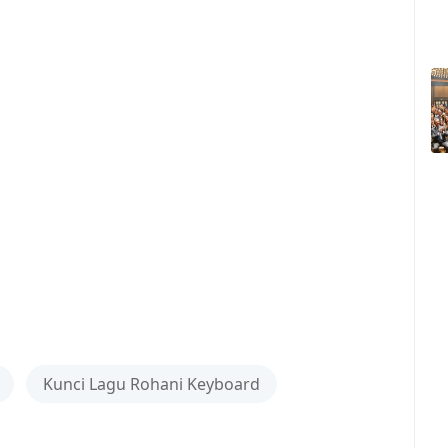
Kunci Lagu Rohani Keyboard