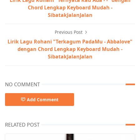
Chord Lengkap Keyboard Mudah -
SibatakJalanJalan
Previous Post
Lirik Lagu Rohani "Terkagum PadaMu - Abbalove"
dengan Chord Lengkap Keyboard Mudah -
SibatakJalanJalan
NO COMMENT
Add Comment
RELATED POST