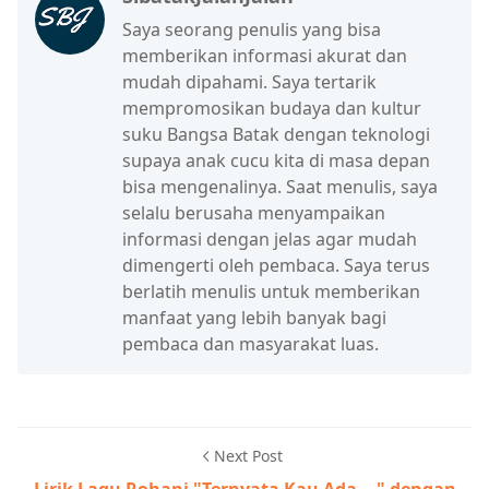
Saya seorang penulis yang bisa
memberikan informasi akurat dan
mudah dipahami. Saya tertarik
mempromosikan budaya dan kultur
suku Bangsa Batak dengan teknologi
supaya anak cucu kita di masa depan
bisa mengenalinya. Saat menulis, saya
selalu berusaha menyampaikan
informasi dengan jelas agar mudah
dimengerti oleh pembaca. Saya terus
berlatih menulis untuk memberikan
manfaat yang lebih banyak bagi
pembaca dan masyarakat luas.
Next Post
Lirik Lagu Rohani "Ternyata Kau Ada - -" dengan