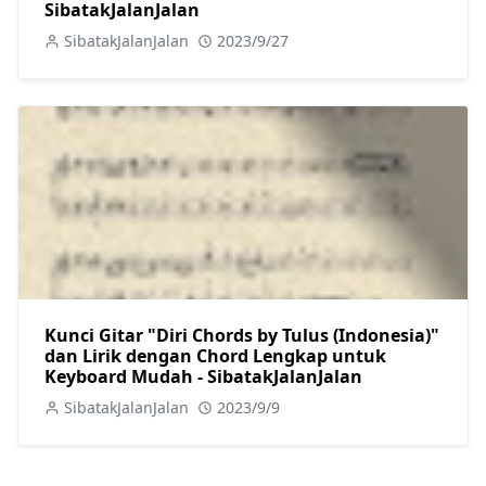
SibatakJalanJalan
SibatakJalanJalan
2023/9/27
Kunci Gitar "Diri Chords by Tulus (Indonesia)"
dan Lirik dengan Chord Lengkap untuk
Keyboard Mudah - SibatakJalanJalan
SibatakJalanJalan
2023/9/9