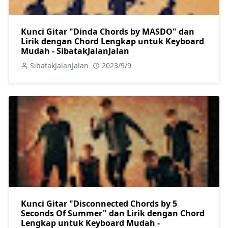
Kunci Gitar "Dinda Chords by MASDO" dan
Lirik dengan Chord Lengkap untuk Keyboard
Mudah - SibatakJalanJalan
SibatakJalanJalan
2023/9/9
Kunci Gitar "Disconnected Chords by 5
Seconds Of Summer" dan Lirik dengan Chord
Lengkap untuk Keyboard Mudah -