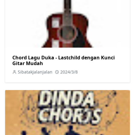
Chord Lagu Duka - Lastchild dengan Kunci
Gitar Mudah
SibatakJalanJalan
2024/3/8