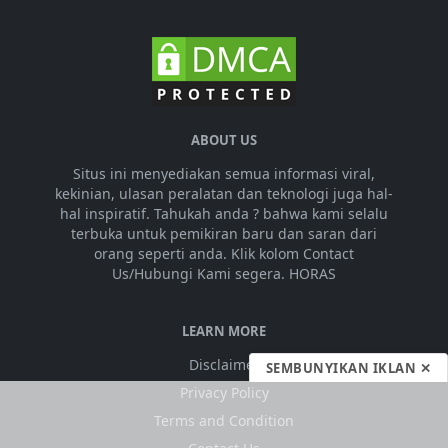
ABOUT US
Situs ini menyediakan semua informasi viral,
kekinian, ulasan peralatan dan teknologi juga hal-
hal inspiratif. Tahukah anda ? bahwa kami selalu
terbuka untuk pemikiran baru dan saran dari
orang seperti anda. Klik kolom Contact
Us/Hubungi Kami segera. HORAS
LEARN MORE
Disclaimer
SEMBUNYIKAN IKLAN ✕
Privacy Policy
Terms and Condition