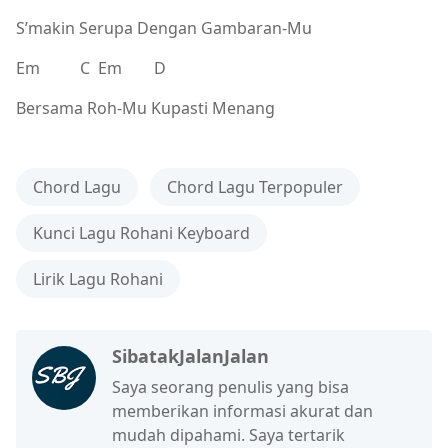
S’makin Serupa Dengan Gambaran-Mu
Em C Em D
Bersama Roh-Mu Kupasti Menang
Chord Lagu
Chord Lagu Terpopuler
Kunci Lagu Rohani Keyboard
Lirik Lagu Rohani
SibatakJalanJalan
Saya seorang penulis yang bisa
memberikan informasi akurat dan
mudah dipahami. Saya tertarik