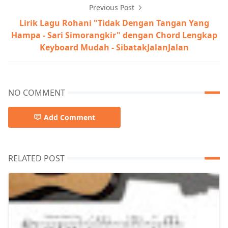
Previous Post
Lirik Lagu Rohani "Tidak Dengan Tangan Yang
Hampa - Sari Simorangkir" dengan Chord Lengkap
Keyboard Mudah - SibatakJalanJalan
NO COMMENT
Add Comment
RELATED POST