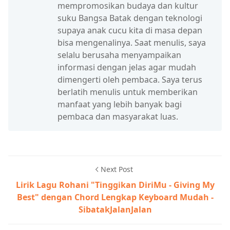
mempromosikan budaya dan kultur
suku Bangsa Batak dengan teknologi
supaya anak cucu kita di masa depan
bisa mengenalinya. Saat menulis, saya
selalu berusaha menyampaikan
informasi dengan jelas agar mudah
dimengerti oleh pembaca. Saya terus
berlatih menulis untuk memberikan
manfaat yang lebih banyak bagi
pembaca dan masyarakat luas.
Next Post
Lirik Lagu Rohani "Tinggikan DiriMu - Giving My
Best" dengan Chord Lengkap Keyboard Mudah -
SibatakJalanJalan