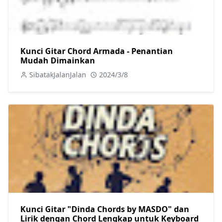
Kunci Gitar Chord Armada - Penantian
Mudah Dimainkan
SibatakJalanJalan
2024/3/8
Kunci Gitar "Dinda Chords by MASDO" dan
Lirik dengan Chord Lengkap untuk Keyboard