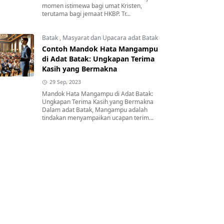
momen istimewa bagi umat Kristen,
terutama bagi jemaat HKBP. Tr...
Batak
,
Masyarat dan Upacara adat Batak
Contoh Mandok Hata Mangampu
di Adat Batak: Ungkapan Terima
Kasih yang Bermakna
29 Sep, 2023
Mandok Hata Mangampu di Adat Batak:
Ungkapan Terima Kasih yang Bermakna
Dalam adat Batak, Mangampu adalah
tindakan menyampaikan ucapan terim...