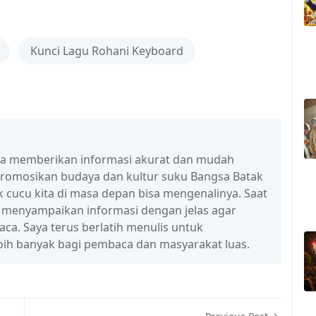
Kunci Lagu Rohani Keyboard
isa memberikan informasi akurat dan mudah
promosikan budaya dan kultur suku Bangsa Batak
 cucu kita di masa depan bisa mengenalinya. Saat
a menyampaikan informasi dengan jelas agar
a. Saya terus berlatih menulis untuk
ih banyak bagi pembaca dan masyarakat luas.