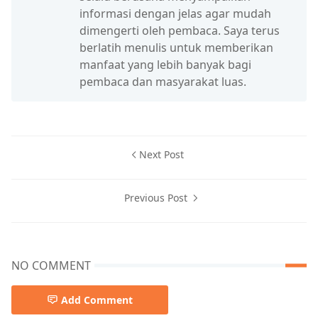
informasi dengan jelas agar mudah
dimengerti oleh pembaca. Saya terus
berlatih menulis untuk memberikan
manfaat yang lebih banyak bagi
pembaca dan masyarakat luas.
Next Post
Previous Post
NO COMMENT
Add Comment