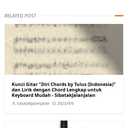
RELATED POST
Kunci Gitar "Diri Chords by Tulus (Indonesia)"
dan Lirik dengan Chord Lengkap untuk
Keyboard Mudah - SibatakJalanJalan
SibatakJalanJalan
2023/9/9