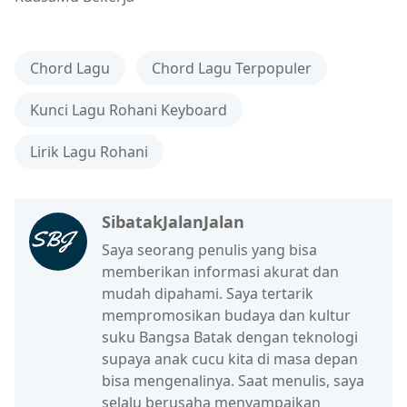
Chord Lagu
Chord Lagu Terpopuler
Kunci Lagu Rohani Keyboard
Lirik Lagu Rohani
SibatakJalanJalan
Saya seorang penulis yang bisa
memberikan informasi akurat dan
mudah dipahami. Saya tertarik
mempromosikan budaya dan kultur
suku Bangsa Batak dengan teknologi
supaya anak cucu kita di masa depan
bisa mengenalinya. Saat menulis, saya
selalu berusaha menyampaikan