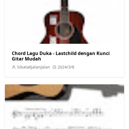
Chord Lagu Duka - Lastchild dengan Kunci
Gitar Mudah
SibatakJalanJalan
2024/3/8