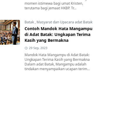
momen istimewa bagi umat Kristen,
terutama bagi jemaat HKBP. Tr...
Batak
,
Masyarat dan Upacara adat Batak
Contoh Mandok Hata Mangampu
di Adat Batak: Ungkapan Terima
Kasih yang Bermakna
29 Sep, 2023
Mandok Hata Mangampu di Adat Batak:
Ungkapan Terima Kasih yang Bermakna
Dalam adat Batak, Mangampu adalah
tindakan menyampaikan ucapan terim...