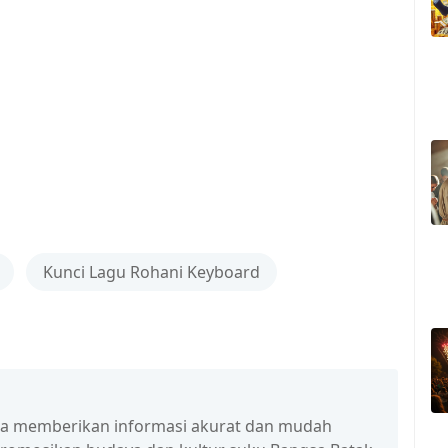
Kunci Lagu Rohani Keyboard
isa memberikan informasi akurat dan mudah