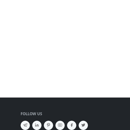
FOLLOW US