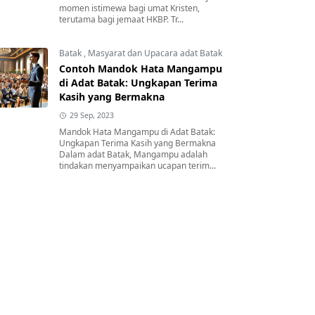
momen istimewa bagi umat Kristen,
terutama bagi jemaat HKBP. Tr...
Batak
,
Masyarat dan Upacara adat Batak
Contoh Mandok Hata Mangampu
di Adat Batak: Ungkapan Terima
Kasih yang Bermakna
29 Sep, 2023
Mandok Hata Mangampu di Adat Batak:
Ungkapan Terima Kasih yang Bermakna
Dalam adat Batak, Mangampu adalah
tindakan menyampaikan ucapan terim...