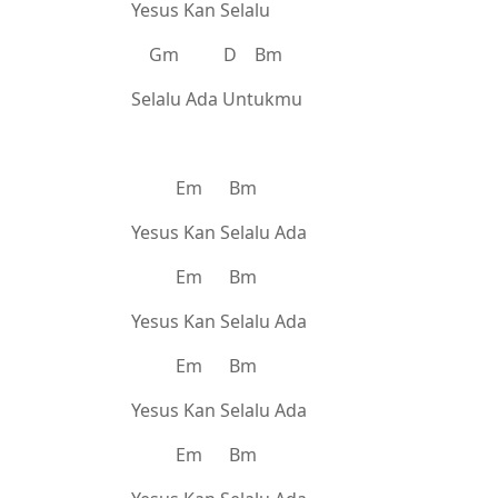
Yesus Kan Selalu
Gm D Bm
Selalu Ada Untukmu
Em Bm
Yesus Kan Selalu Ada
Em Bm
Yesus Kan Selalu Ada
Em Bm
Yesus Kan Selalu Ada
Em Bm