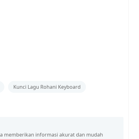
Kunci Lagu Rohani Keyboard
isa memberikan informasi akurat dan mudah