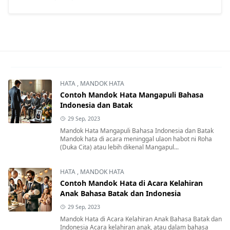
HATA
,
MANDOK HATA
Contoh Mandok Hata Mangapuli Bahasa
Indonesia dan Batak
29 Sep, 2023
Mandok Hata Mangapuli Bahasa Indonesia dan Batak
Mandok hata di acara meninggal ulaon habot ni Roha
(Duka Cita) atau lebih dikenal Mangapul...
HATA
,
MANDOK HATA
Contoh Mandok Hata di Acara Kelahiran
Anak Bahasa Batak dan Indonesia
29 Sep, 2023
Mandok Hata di Acara Kelahiran Anak Bahasa Batak dan
Indonesia Acara kelahiran anak, atau dalam bahasa