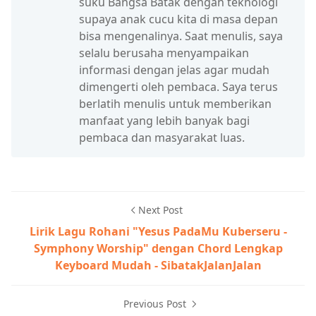
suku Bangsa Batak dengan teknologi
supaya anak cucu kita di masa depan
bisa mengenalinya. Saat menulis, saya
selalu berusaha menyampaikan
informasi dengan jelas agar mudah
dimengerti oleh pembaca. Saya terus
berlatih menulis untuk memberikan
manfaat yang lebih banyak bagi
pembaca dan masyarakat luas.
Next Post
Lirik Lagu Rohani "Yesus PadaMu Kuberseru -
Symphony Worship" dengan Chord Lengkap
Keyboard Mudah - SibatakJalanJalan
Previous Post