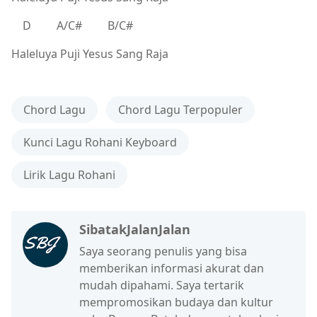
D A/C# B/C#
Haleluya Puji Yesus Sang Raja
Chord Lagu
Chord Lagu Terpopuler
Kunci Lagu Rohani Keyboard
Lirik Lagu Rohani
SibatakJalanJalan
Saya seorang penulis yang bisa
memberikan informasi akurat dan
mudah dipahami. Saya tertarik
mempromosikan budaya dan kultur