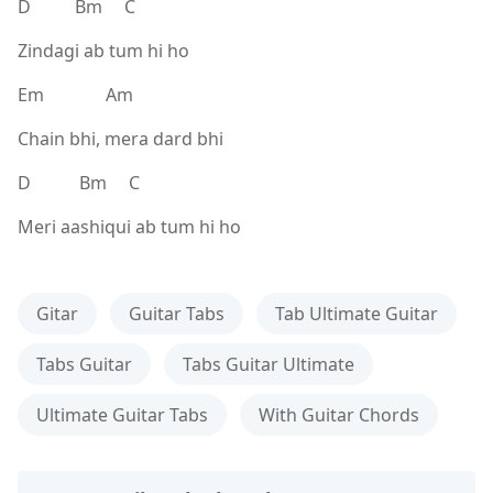
D Bm C
Zindagi ab tum hi ho
Em Am
Chain bhi, mera dard bhi
D Bm C
Meri aashiqui ab tum hi ho
Gitar
Guitar Tabs
Tab Ultimate Guitar
Tabs Guitar
Tabs Guitar Ultimate
Ultimate Guitar Tabs
With Guitar Chords