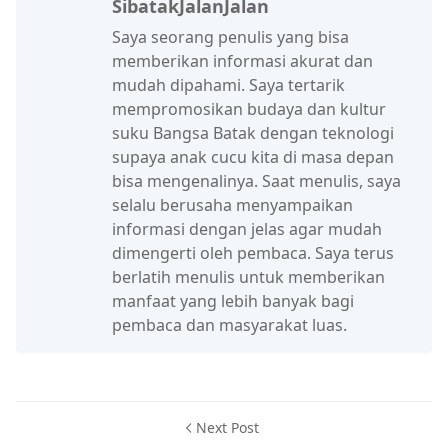
SibatakJalanJalan
Saya seorang penulis yang bisa
memberikan informasi akurat dan
mudah dipahami. Saya tertarik
mempromosikan budaya dan kultur
suku Bangsa Batak dengan teknologi
supaya anak cucu kita di masa depan
bisa mengenalinya. Saat menulis, saya
selalu berusaha menyampaikan
informasi dengan jelas agar mudah
dimengerti oleh pembaca. Saya terus
berlatih menulis untuk memberikan
manfaat yang lebih banyak bagi
pembaca dan masyarakat luas.
Next Post