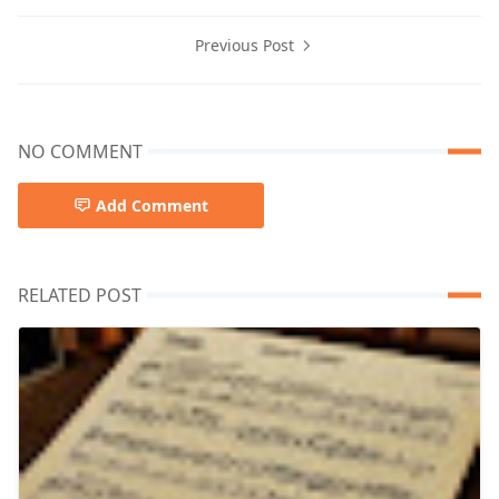
Previous Post
NO COMMENT
Add Comment
RELATED POST