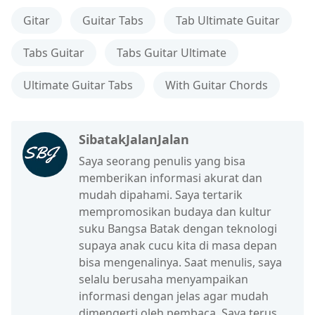
Gitar
Guitar Tabs
Tab Ultimate Guitar
Tabs Guitar
Tabs Guitar Ultimate
Ultimate Guitar Tabs
With Guitar Chords
SibatakJalanJalan
Saya seorang penulis yang bisa
memberikan informasi akurat dan
mudah dipahami. Saya tertarik
mempromosikan budaya dan kultur
suku Bangsa Batak dengan teknologi
supaya anak cucu kita di masa depan
bisa mengenalinya. Saat menulis, saya
selalu berusaha menyampaikan
informasi dengan jelas agar mudah
dimengerti oleh pembaca. Saya terus