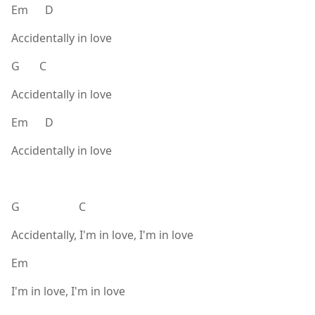
Em D
Accidentally in love
G C
Accidentally in love
Em D
Accidentally in love
G C
Accidentally, I'm in love, I'm in love
Em
I'm in love, I'm in love