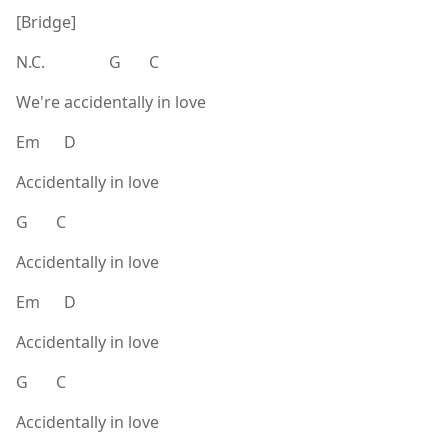
[Bridge]
N.C. G C
We're accidentally in love
Em D
Accidentally in love
G C
Accidentally in love
Em D
Accidentally in love
G C
Accidentally in love