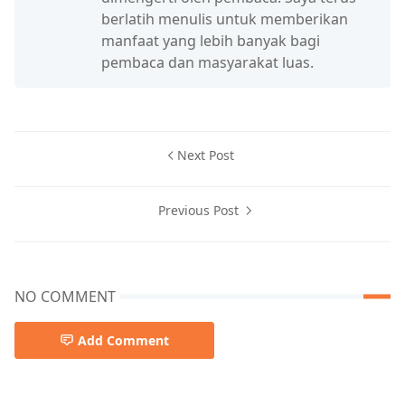
berlatih menulis untuk memberikan
manfaat yang lebih banyak bagi
pembaca dan masyarakat luas.
Next Post
Previous Post
NO COMMENT
Add Comment